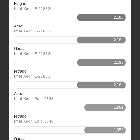
Fragnet
Intel Xeon E-2288G
2,181
Apex
Intel Xeon E-2288G
2,181
Gportal
Intel Xeon E-2288G
2,181
Nitrado
Intel Xeon E-2288G
2,181
Apex
Intel Xeon Gold 6348
1,852
Nitrado
Intel Xeon Gold 6348
1,852
Gportal