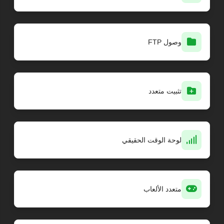
وصول FTP
تثبيت متعدد
لوحة الوقت الحقيقي
متعدد الألعاب