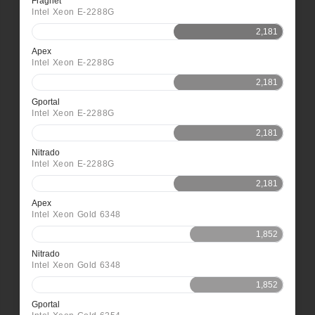
Fragnet
Intel Xeon E-2288G
2,181
Apex
Intel Xeon E-2288G
2,181
Gportal
Intel Xeon E-2288G
2,181
Nitrado
Intel Xeon E-2288G
2,181
Apex
Intel Xeon Gold 6348
1,852
Nitrado
Intel Xeon Gold 6348
1,852
Gportal