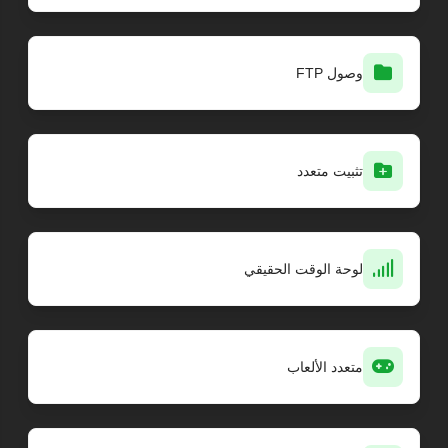
وصول FTP
تثبيت متعدد
لوحة الوقت الحقيقي
متعدد الألعاب