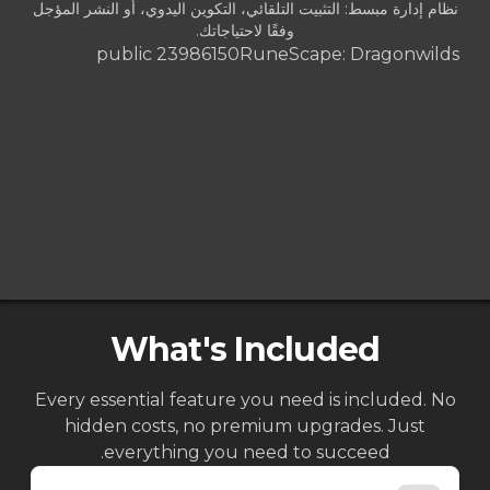
نظام إدارة مبسط: التثبيت التلقائي، التكوين اليدوي، أو النشر المؤجل
وفقًا لاحتياجاتك.
public 23986150
RuneScape: Dragonwilds
What's Included
Every essential feature you need is included. No
hidden costs, no premium upgrades. Just
everything you need to succeed.