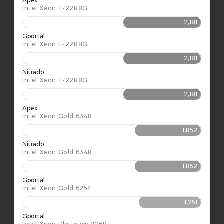
Apex
Intel Xeon E-2288G
2,181
Gportal
Intel Xeon E-2288G
2,181
Nitrado
Intel Xeon E-2288G
2,181
Apex
Intel Xeon Gold 6348
1,852
Nitrado
Intel Xeon Gold 6348
1,852
Gportal
Intel Xeon Gold 6254
1,751
Gportal