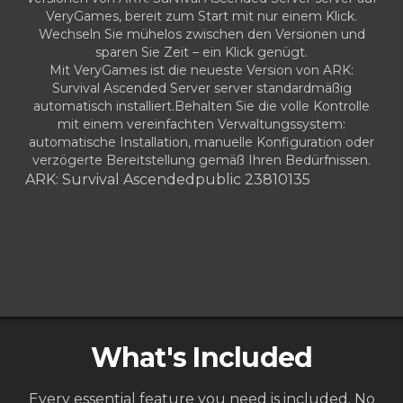
VeryGames, bereit zum Start mit nur einem Klick.
Wechseln Sie mühelos zwischen den Versionen und
sparen Sie Zeit – ein Klick genügt.
Mit VeryGames ist die neueste Version von ARK:
Survival Ascended Server server standardmäßig
automatisch installiert.Behalten Sie die volle Kontrolle
mit einem vereinfachten Verwaltungssystem:
automatische Installation, manuelle Konfiguration oder
verzögerte Bereitstellung gemäß Ihren Bedürfnissen.
ARK: Survival Ascended
public 23810135
What's Included
Every essential feature you need is included. No