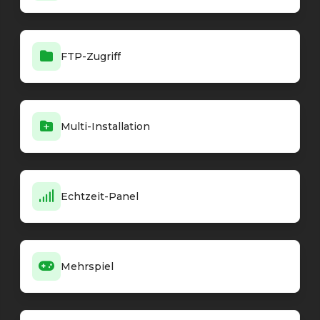
FTP-Zugriff
Multi-Installation
Echtzeit-Panel
Mehrspiel