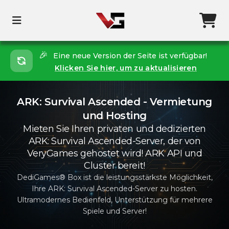
🎉
Eine neue Version der Seite ist verfügbar!
Klicken Sie hier, um zu aktualisieren
ARK: Survival Ascended - Vermietung
und Hosting
Mieten Sie Ihren privaten und dedizierten
ARK: Survival Ascended-Server, der von
VeryGames gehostet wird! ARK API und
Cluster bereit!
DediGames® Box ist die leistungsstärkste Möglichkeit,
Ihre ARK: Survival Ascended-Server zu hosten.
Ultramodernes Bedienfeld, Unterstützung für mehrere
Spiele und Server!