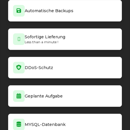
Automatische Backups
Sofortige Lieferung
Less than a minute !
DDoS-Schutz
Geplante Aufgabe
MYSQL-Datenbank