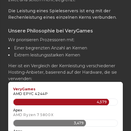
Die Leistung eines Spieleservers ist eng mit der
Rechenleistung eines einzelnen Kerns verbunden.
Unsere Philosophie bei VeryGames
Wir priorisieren Prozessoren mit:
Einer begrenzten Anzahl an Kernen
Extrem leistungsstarken Kernen
Hier ist ein Vergleich der Kernleistung verschiedener
Hosting-Anbieter, basierend auf der Hardware, die sie
verwenden:
VeryGames
AMD EPYC 4244P
4,579
Apex
AMD Ryzen 7 5800X
3,479