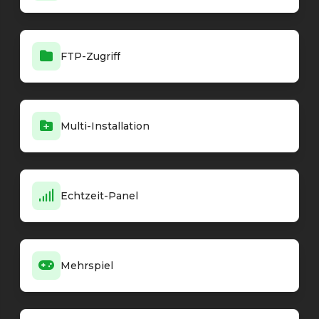
FTP-Zugriff
Multi-Installation
Echtzeit-Panel
Mehrspiel