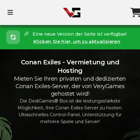
🎉
Eine neue Version der Seite ist verfügbar!
Klicken Sie hier, um zu aktualisieren
Conan Exiles - Vermietung und
Hosting
Mieten Sie Ihren privaten und dedizierten
Conan Exiles-Server, der von VeryGames
gehostet wird!
Die DediGames® Box ist die leistungsstärkste
Möglichkeit, Ihre Conan Exiles-Server zu hosten.
Ultraschnelles Control-Panel, Unterstützung für
mehrere Spiele und Server!