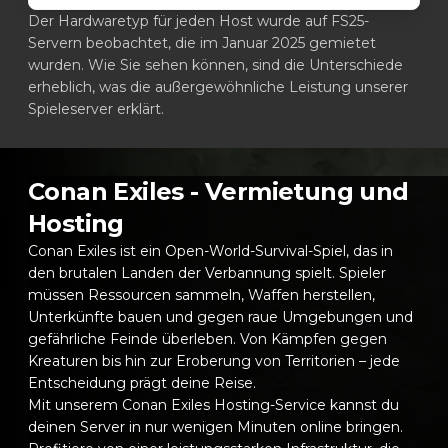
Der Hardwaretyp für jeden Host wurde auf FS25-
Servern beobachtet, die im Januar 2025 gemietet
wurden. Wie Sie sehen können, sind die Unterschiede
erheblich, was die außergewöhnliche Leistung unserer
Spieleserver erklärt.
Conan Exiles - Vermietung und
Hosting
Conan Exiles ist ein Open-World-Survival-Spiel, das in
den brutalen Landen der Verbannung spielt. Spieler
müssen Ressourcen sammeln, Waffen herstellen,
Unterkünfte bauen und gegen raue Umgebungen und
gefährliche Feinde überleben. Von Kämpfen gegen
Kreaturen bis hin zur Eroberung von Territorien – jede
Entscheidung prägt deine Reise.
Mit unserem Conan Exiles Hosting-Service kannst du
deinen Server in nur wenigen Minuten online bringen.