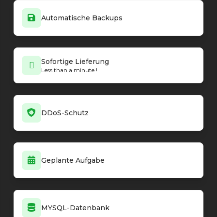
Automatische Backups
Sofortige Lieferung
Less than a minute !
DDoS-Schutz
Geplante Aufgabe
MYSQL-Datenbank