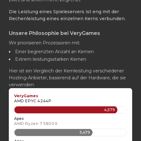
Die Leistung eines Spieleservers ist eng mit der
Rechenleistung eines einzelnen Kerns verbunden.
Unsere Philosophie bei VeryGames
Wir priorisieren Prozessoren mit:
Einer begrenzten Anzahl an Kernen
Extrem leistungsstarken Kernen
Hier ist ein Vergleich der Kernleistung verschiedener
Hosting-Anbieter, basierend auf der Hardware, die sie
verwenden:
VeryGames
AMD EPYC 4244P
4,579
Apex
AMD Ryzen 7 5800X
3,479