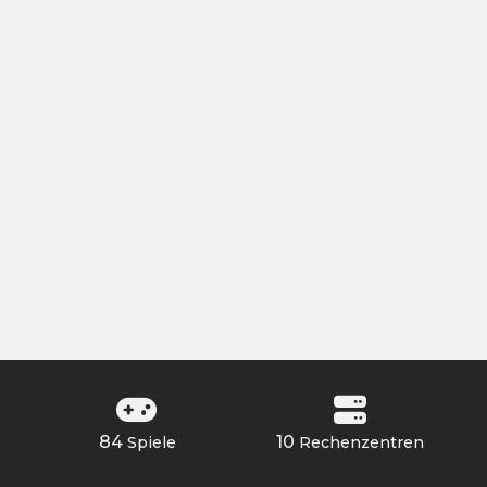
84
10
Spiele
Rechenzentren