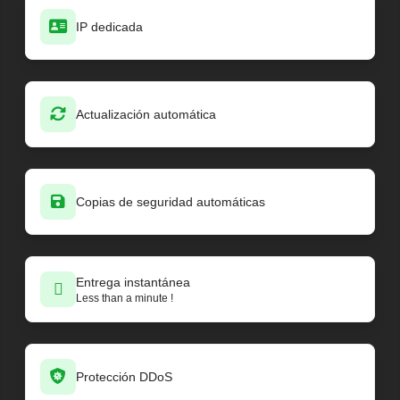
IP dedicada
Actualización automática
Copias de seguridad automáticas
Entrega instantánea
Less than a minute !
Protección DDoS