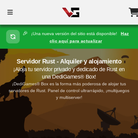
🎉
¡Una nueva versión del sitio está disponible!
Haz
clic aquí para actualizar
Servidor Rust - Alquiler y alojamiento
¡Aloja tu servidor privado y dedicado de Rust en
una DediGames® Box!
¡DediGames® Box es la forma más poderosa de alojar tus
servidores de Rust. Panel de control ultrarrápido, ¡multijuegos
y multiserver!