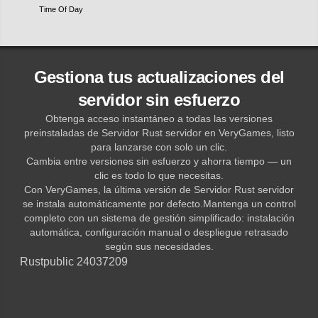
Time Of Day
Gestiona tus actualizaciones del
servidor sin esfuerzo
Obtenga acceso instantáneo a todas las versiones
preinstaladas de Servidor Rust servidor en VeryGames, listo
para lanzarse con solo un clic.
Cambia entre versiones sin esfuerzo y ahorra tiempo — un
clic es todo lo que necesitas.
Con VeryGames, la última versión de Servidor Rust servidor
se instala automáticamente por defecto.Mantenga un control
completo con un sistema de gestión simplificado: instalación
automática, configuración manual o despliegue retrasado
según sus necesidades.
Rust
public 24037209