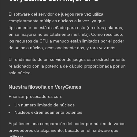
El software del servidor de juegos rara vez utiliza
completamente múltiples núcleos a la vez, ya que
típicamente no está diseñado para esto (en otras palabras,
en su mayoría no es totalmente multihilo). Como resultado,
los recursos de CPU a menudo están limitados por el poder
de un solo núcleo, ocasionalmente dos, y rara vez más.
El rendimiento de un servidor de juegos está estrechamente
relacionado con la potencia de cálculo proporcionada por un
solo núcleo.
Nuestra filosofía en VeryGames
Priorizar procesadores con:
Un número limitado de núcleos
Núcleos extremadamente potentes
Aquí tienes una comparación del poder por núcleo de varios
proveedores de alojamiento, basado en el hardware que
utilizan: