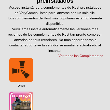
preinstalados
Acceso instantáneo a complementos de Rust preinstalados
en VeryGames, listos para lanzarse con un solo clic.
Los complementos de Rust más populares están totalmente
disponibles.
VeryGames instala automáticamente las versiones más
recientes de los complementos de Rust tan pronto como son
lanzadas por sus creadores. No más esperar horas o
contactar soporte — tu servidor se mantiene actualizado al
instante.
Ver todos los Complementos
Oxide