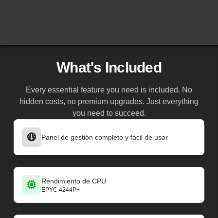
What's Included
Every essential feature you need is included. No
hidden costs, no premium upgrades. Just everything
you need to succeed.
Panel de gestión completo y fácil de usar
Rendimiento de CPU
EPYC 4244P+