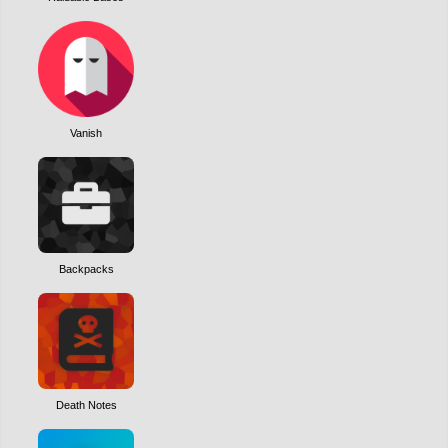
Vanish
Backpacks
Death Notes