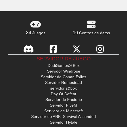
84
10
Juegos
Centros de datos
SERVIDOR DE JUEGO
DediGames® Box
Servidor Windrose
Servidor de Conan Exiles
Servidor Romestead
servidor s&box
Day Of Defeat
Servidor de Factorio
Servidor FiveM
Servidor de Minecraft
Servidor de ARK: Survival Ascended
Servidor Hytale