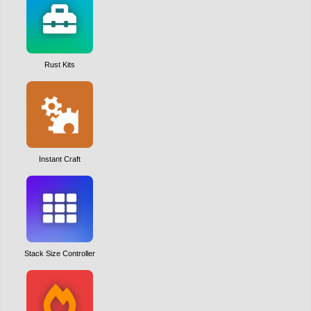
Rust Kits
Instant Craft
Stack Size Controller