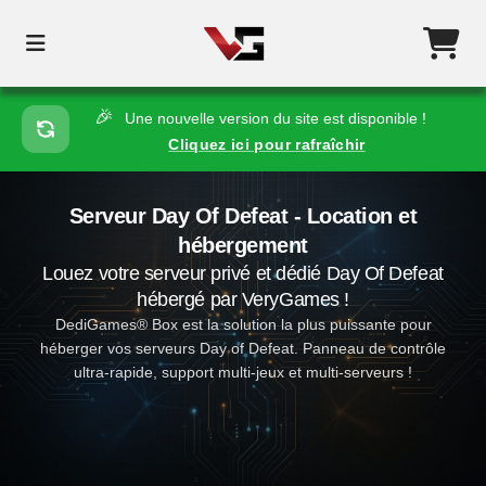
🎉
Une nouvelle version du site est disponible !
Cliquez ici pour rafraîchir
Serveur Day Of Defeat - Location et
hébergement
Louez votre serveur privé et dédié Day Of Defeat
hébergé par VeryGames !
DediGames® Box est la solution la plus puissante pour
héberger vos serveurs Day of Defeat. Panneau de contrôle
ultra-rapide, support multi-jeux et multi-serveurs !