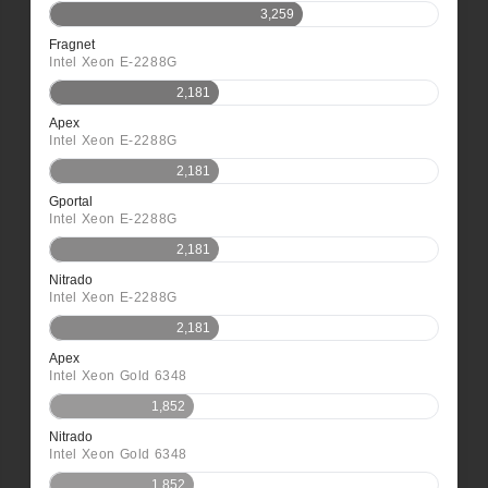
3,259
Fragnet
Intel Xeon E-2288G
2,181
Apex
Intel Xeon E-2288G
2,181
Gportal
Intel Xeon E-2288G
2,181
Nitrado
Intel Xeon E-2288G
2,181
Apex
Intel Xeon Gold 6348
1,852
Nitrado
Intel Xeon Gold 6348
1,852