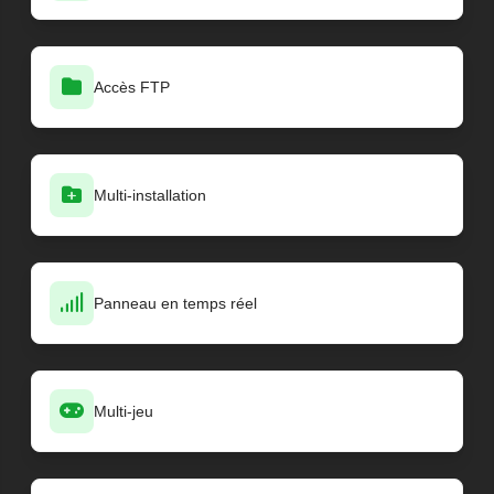
Accès FTP
Multi-installation
Panneau en temps réel
Multi-jeu