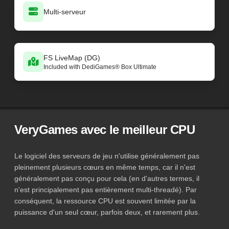
Multi-serveur
FS LiveMap (DG)
Included with DediGames® Box Ultimate
VeryGames avec le meilleur CPU
Le logiciel des serveurs de jeu n'utilise généralement pas
pleinement plusieurs cœurs en même temps, car il n'est
généralement pas conçu pour cela (en d'autres termes, il
n'est principalement pas entièrement multi-threadé). Par
conséquent, la ressource CPU est souvent limitée par la
puissance d'un seul cœur, parfois deux, et rarement plus.