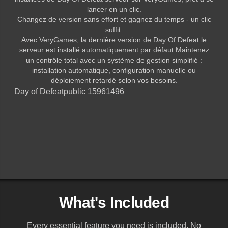
lancer en un clic.
Changez de version sans effort et gagnez du temps - un clic
suffit.
Avec VeryGames, la dernière version de Day Of Defeat le
serveur est installé automatiquement par défaut.Maintenez
un contrôle total avec un système de gestion simplifié :
installation automatique, configuration manuelle ou
déploiement retardé selon vos besoins.
Day of Defeat
public 15961496
What's Included
Every essential feature you need is included. No