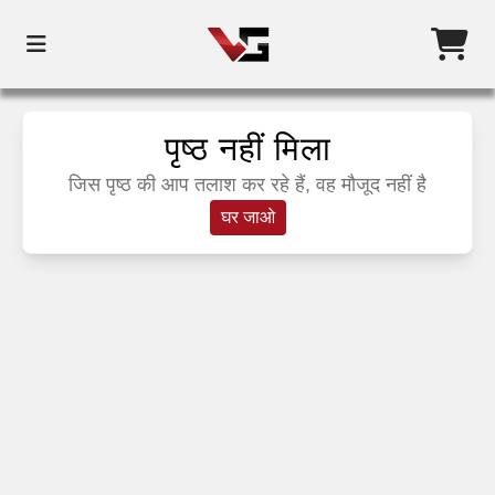
पृष्ठ नहीं मिला
जिस पृष्ठ की आप तलाश कर रहे हैं, वह मौजूद नहीं है
घर जाओ