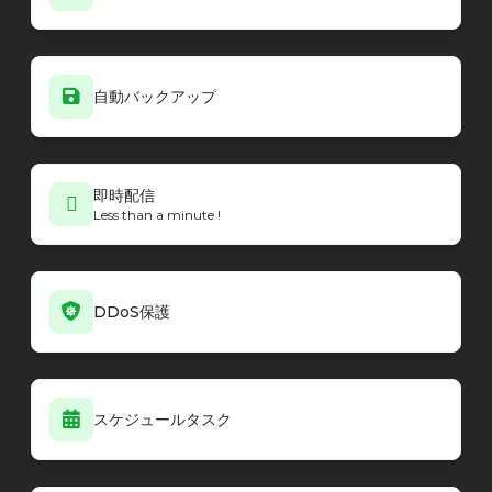
自動バックアップ
即時配信
Less than a minute !
DDoS保護
スケジュールタスク