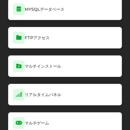
MYSQLデータベース
FTPアクセス
マルチインストール
リアルタイムパネル
マルチゲーム