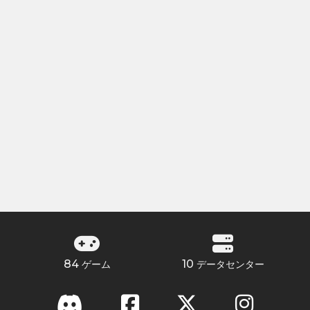
84
10
ゲーム
データセンター