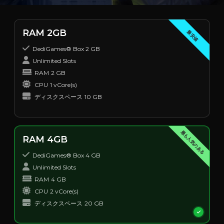
RAM 2GB
最安値
DediGames® Box 2 GB
Unlimited Slots
RAM
2 GB
CPU
1 vCore(s)
ディスクスペース
10 GB
最も人気のある
RAM 4GB
DediGames® Box 4 GB
Unlimited Slots
RAM
4 GB
CPU
2 vCore(s)
ディスクスペース
20 GB