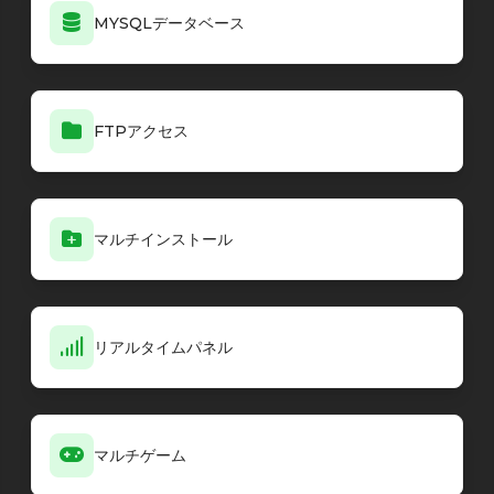
MYSQLデータベース
FTPアクセス
マルチインストール
リアルタイムパネル
マルチゲーム