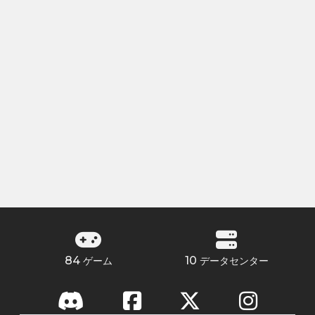
84
10
ゲーム
データセンター