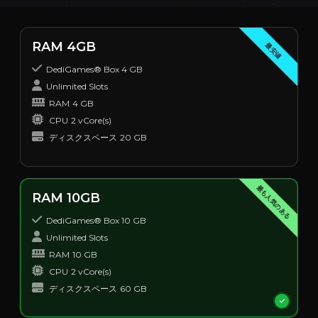
RAM 4GB
最安値
DediGames® Box 4 GB
Unlimited Slots
RAM
4 GB
CPU
2 vCore(s)
ディスクスペース
20 GB
最も人気のある
RAM 10GB
DediGames® Box 10 GB
Unlimited Slots
RAM
10 GB
CPU
2 vCore(s)
ディスクスペース
60 GB