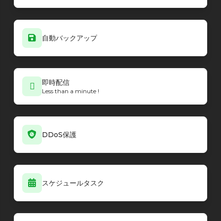
自動バックアップ
即時配信
Less than a minute !
DDoS保護
スケジュールタスク