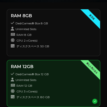
RAM 8GB
最安値
DediGames® Box 8 GB
Unlimited Slots
RAM
8 GB
CPU
2 vCore(s)
ディスクスペース
50 GB
最も人気のある
RAM 12GB
DediGames® Box 12 GB
Unlimited Slots
RAM
12 GB
CPU
3 vCore(s)
ディスクスペース
80 GB