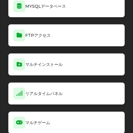
MYSQLデータベース
FTPアクセス
マルチインストール
リアルタイムパネル
マルチゲーム