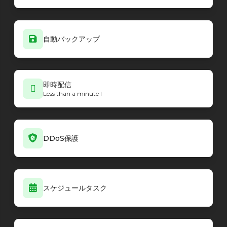
自動バックアップ
即時配信
Less than a minute !
DDoS保護
スケジュールタスク