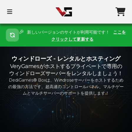
🎉
新しいバージョンのサイトが利用可能です！
ここを
クリックして更新する
ウィンドローズ - レンタルとホスティング
VeryGamesがホストするプライベートで専用の
ウィンドローズサーバーをレンタルしましょう！
DediGames® Boxは、Windroseサーバーをホストするため
の最強の方法です。超高速のコントロールパネル、マルチゲー
ムとマルチサーバーのサポートを提供します！