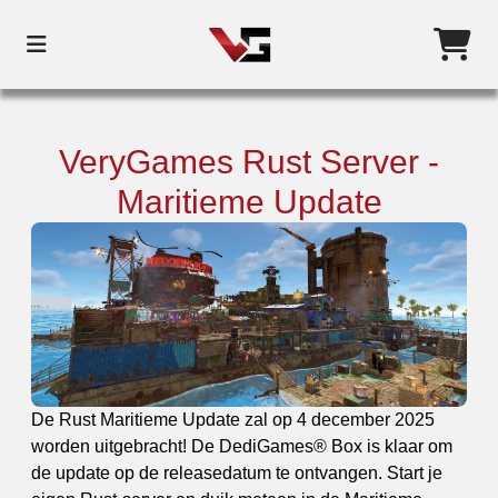
VeryGames Rust Server -
Maritieme Update
De Rust Maritieme Update zal op 4 december 2025
worden uitgebracht! De DediGames® Box is klaar om
de update op de releasedatum te ontvangen. Start je