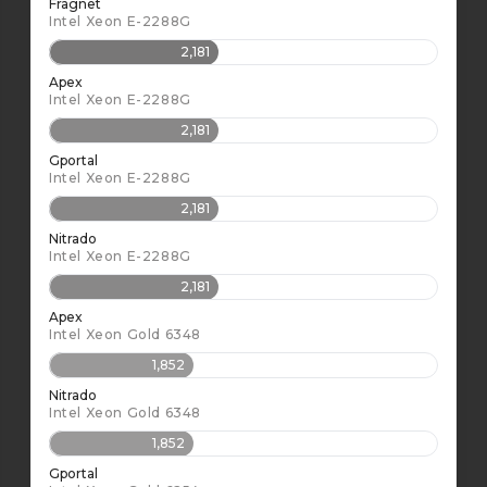
Fragnet
Intel Xeon E-2288G
2,181
Apex
Intel Xeon E-2288G
2,181
Gportal
Intel Xeon E-2288G
2,181
Nitrado
Intel Xeon E-2288G
2,181
Apex
Intel Xeon Gold 6348
1,852
Nitrado
Intel Xeon Gold 6348
1,852
Gportal