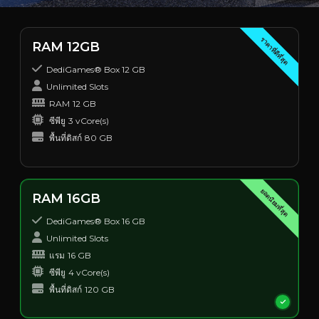
ราคาที่ดีที่สุด
RAM 12GB
DediGames® Box 12 GB
Unlimited Slots
RAM
12 GB
ซีพียู
3 vCore(s)
พื้นที่ดิสก์
80 GB
ยอดนิยมที่สุด
RAM 16GB
DediGames® Box 16 GB
Unlimited Slots
แรม
16 GB
ซีพียู
4 vCore(s)
พื้นที่ดิสก์
120 GB