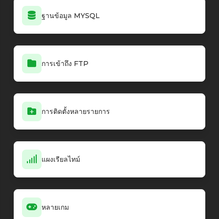
ฐานข้อมูล MYSQL
การเข้าถึง FTP
การติดตั้งหลายรายการ
แผงเรียลไทม์
หลายเกม