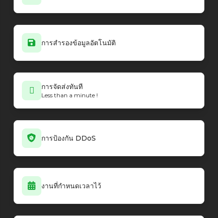
การสำรองข้อมูลอัตโนมัติ
การจัดส่งทันที
Less than a minute !
การป้องกัน DDoS
งานที่กำหนดเวลาไว้