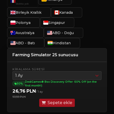
Stokta yok
Birleşik Krallık
Kanada
Polonya
Singapur
Avustralya
ABD - Doğu
ABD - Batı
Hindistan
Farming Simulator 25 sunucusu
KIRALAMA SÜRESI
1 Ay
DediGames® Box Discovery Offer -50% Off (on the
50%
first month!)
26,76 PLN
/ 1 ay
53,55 PLN
Sepete ekle