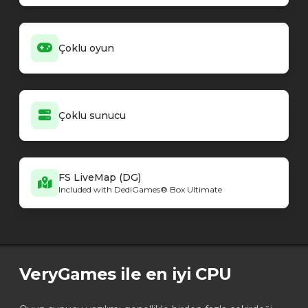
Çoklu oyun
Çoklu sunucu
FS LiveMap (DG)
Included with DediGames® Box Ultimate
VeryGames ile en iyi CPU