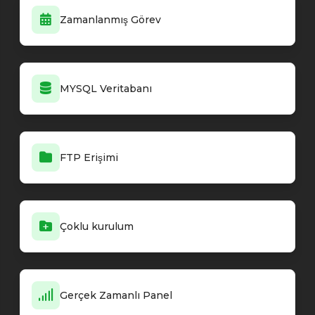
Zamanlanmış Görev
MYSQL Veritabanı
FTP Erişimi
Çoklu kurulum
Gerçek Zamanlı Panel