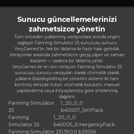
Sunucu güncellemelerinizi
zahmetsizce yönetin
Tüm önceden yüklenmiş versiyonlara anında erişim
sağlayın Farming Simulator 25 sunucusu sunucu
VeryGames'te, tek bir tıklama ile hazır hale getirildi.
Versiyonlar arasında zahmetsizce geçiş yapın ve zaman
kazanın — sadece bir tıklama yeter.
VeryGames ile en son versiyon Farming Simulator 25
sunucusu sunucu varsayılan olarak otomatik olarak
yüklenir.Basitleştirilmiş bir yönetim sistemi ile tam
kontrolü elinizde tutun: otomatik kurulum, manuel
yapılandırma veya ihtiyaçlarınıza göre ertelenmiş
dağıtım.
Farming Simulator
1_20_0_0
25
b40007_SKYPack
Farming
1_20_0_0
Simulator 25
b40005_EmergencyPack
Farming Simulator 25
1.19.0.0 b39356