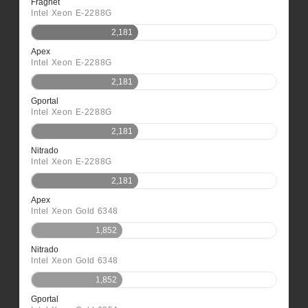
Fragnet
Intel Xeon E-2288G
2,181
Apex
Intel Xeon E-2288G
2,181
Gportal
Intel Xeon E-2288G
2,181
Nitrado
Intel Xeon E-2288G
2,181
Apex
Intel Xeon Gold 6348
1,852
Nitrado
Intel Xeon Gold 6348
1,852
Gportal