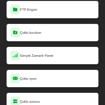
FTP Erişimi
Çoklu kurulum
Gerçek Zamanlı Panel
Çoklu oyun
Çoklu sunucu