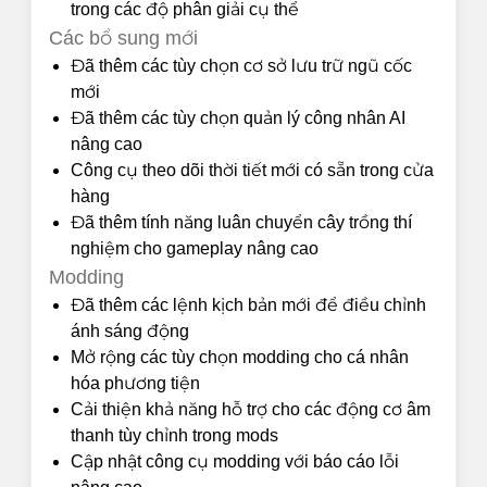
trong các độ phân giải cụ thể
Các bổ sung mới
Đã thêm các tùy chọn cơ sở lưu trữ ngũ cốc
mới
Đã thêm các tùy chọn quản lý công nhân AI
nâng cao
Công cụ theo dõi thời tiết mới có sẵn trong cửa
hàng
Đã thêm tính năng luân chuyển cây trồng thí
nghiệm cho gameplay nâng cao
Modding
Đã thêm các lệnh kịch bản mới để điều chỉnh
ánh sáng động
Mở rộng các tùy chọn modding cho cá nhân
hóa phương tiện
Cải thiện khả năng hỗ trợ cho các động cơ âm
thanh tùy chỉnh trong mods
Cập nhật công cụ modding với báo cáo lỗi