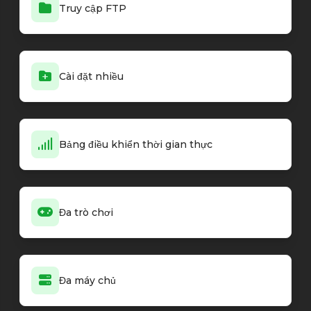
Truy cập FTP
Cài đặt nhiều
Bảng điều khiển thời gian thực
Đa trò chơi
Đa máy chủ