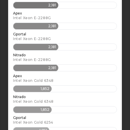
2,181
Apex
Intel Xeon E-2288G
2,181
Gportal
Intel Xeon E-2288G
2,181
Nitrado
Intel Xeon E-2288G
2,181
Apex
Intel Xeon Gold 6348
1,852
Nitrado
Intel Xeon Gold 6348
1,852
Gportal
Intel Xeon Gold 6254