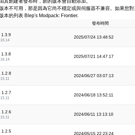
由其創建者發布時，新的版本會自動添加。
版本不可用，那是因為它尚不穩定或與伺服器不兼容。如果您對
列表 Blep's Modpack: Frontier.
發布時間
 1.3.9
2025/07/24 13:48:52
.16.14
 1.3.8
2025/07/21 14:47:17
.16.14
 1.2.8
2024/06/27 03:07:13
.15.11
 1.2.7
2024/06/18 13:52:11
.15.11
 1.2.6
2024/06/11 13:13:10
.15.11
 1.2.5
2024/05/15 22:23:24