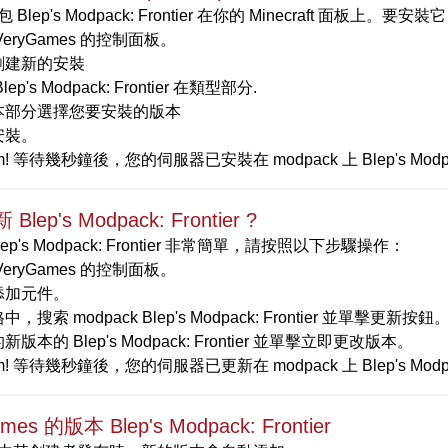
Blep's Modpack: Frontier 在你的 Minecraft 面板上。
VeryGames 的控制面板。
創建新的安裝
lep's Modpack: Frontier 在類型部分.
本部分選擇您要安裝的版本
安裝。
m! 等待幾秒鐘後，您的伺服器已安裝在 modpack 上 Blep's Modpack:
lep's Modpack: Frontier ?
ep's Modpack: Frontier 非常簡單，請按照以下步驟操作：
VeryGames 的控制面板。
添加元件。
，搜索 modpack Blep's Modpack: Frontier 並單擊更新按鈕
版本的 Blep's Modpack: Frontier 並單擊立即更改版本。
m! 等待幾秒鐘後，您的伺服器已更新在 modpack 上 Blep's Modpa
mes 的版本 Blep's Modpack: Frontier