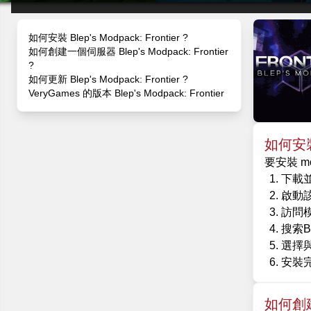
如何安裝 Blep's Modpack: Frontier ?
如何創建一個伺服器 Blep's Modpack: Frontier
?
如何更新 Blep's Modpack: Frontier ?
VeryGames 的版本 Blep's Modpack: Frontier
如何安裝 B
要安裝 mo
下載並安
啟動
訪問
搜索Ble
選擇
安裝
如何創建一