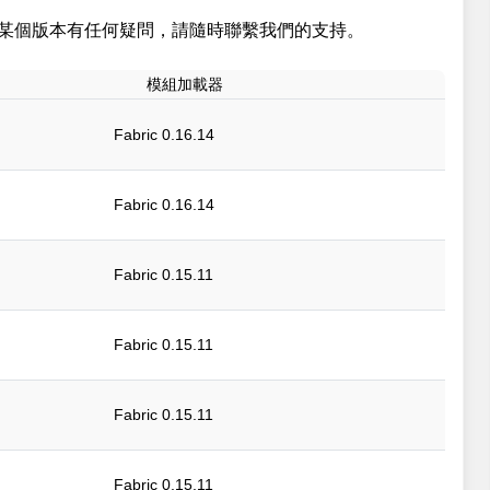
某個版本有任何疑問，請隨時聯繫我們的支持。
模組加載器
Fabric 0.16.14
Fabric 0.16.14
Fabric 0.15.11
Fabric 0.15.11
Fabric 0.15.11
Fabric 0.15.11