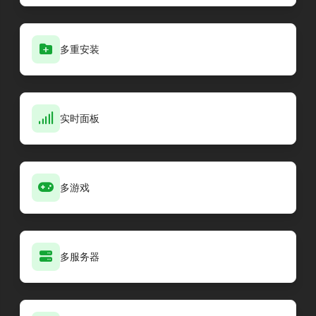
多重安装
实时面板
多游戏
多服务器