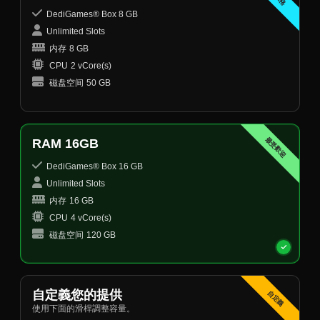
DediGames® Box 8 GB
Unlimited Slots
内存
8 GB
CPU
2 vCore(s)
磁盘空间
50 GB
最受歡迎
RAM 16GB
DediGames® Box 16 GB
Unlimited Slots
内存
16 GB
CPU
4 vCore(s)
磁盘空间
120 GB
自定義您的提供
自定義
使用下面的滑桿調整容量。