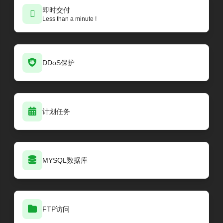
即时交付
Less than a minute !
DDoS保护
计划任务
MYSQL数据库
FTP访问