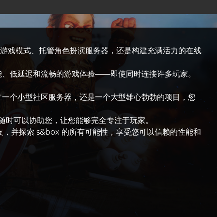
独特的游戏模式、托管角色扮演服务器，还是构建充满活力的在线
性能、低延迟和流畅的游戏体验——即使同时连接许多玩家。
建立一个小型社区服务器，还是一个大型雄心勃勃的项目，您
随时可以协助您，让您能够完全专注于玩家。
友，并探索 s&box 的所有可能性，享受您可以信赖的性能和