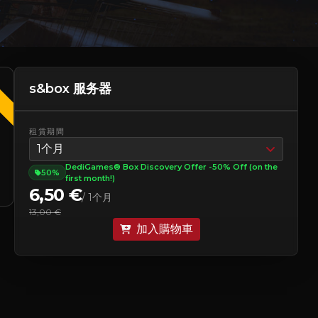
s&box 服务器
租賃期間
1个月
DediGames® Box Discovery Offer -50% Off (on the
50%
first month!)
6,50 €
/ 1个月
13,00 €
加入購物車