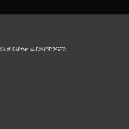
手動配置或根據您的需求進行延遲部署。