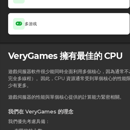
多游戏
VeryGames 擁有最佳的 CPU
遊戲伺服器軟件很少能同時全面利用多個核心，因為通常不
完全多線程）。因此，CPU 資源通常受到單個核心的性能
少有更多。
遊戲伺服器的性能與單個核心提供的計算能力緊密相關。
我們在 VeryGames 的理念
我們優先考慮具備：