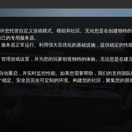
沙盒体验，允许您托管自定义游戏模式、模组和社区。无论您是在创建
您自己的专用服务器。
ox 服务器正常运行。利用强大且优化的基础设施，提供稳定的
模组、管理游戏设置，并为您的玩家创造独特的体验。无论您是在
自动重启，并实时监控性能。如果您需要帮助，我们的支持团队
家提供一个稳定、安全且完全可定制的环境。构建您的社区，聚集您的朋