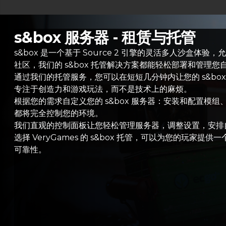
s&box 服务器 - 租赁与托管
s&box 是一个基于 Source 2 引擎的灵活多人
社区，我们的 s&box 托管解决方案都能轻松部署和管理
通过我们的托管服务，您可以在短短几分钟内让您的 s&b
专注于创造力和游戏玩法，而不是技术上的麻烦。
根据您的需求自定义您的 s&box 服务器：安装和配置
都将完全控制您的环境。
我们直观的控制面板让您轻松管理服务器，调整设置，安排
选择 VeryGames 的 s&box 托管，可以为您的玩
可靠性。