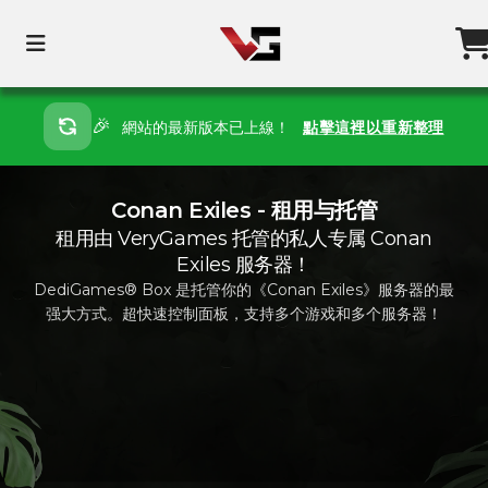
🎉
網站的最新版本已上線！
點擊這裡以重新整理
Conan Exiles - 租用与托管
租用由 VeryGames 托管的私人专属 Conan
Exiles 服务器！
DediGames® Box 是托管你的《Conan Exiles》服务器的最
强大方式。超快速控制面板，支持多个游戏和多个服务器！