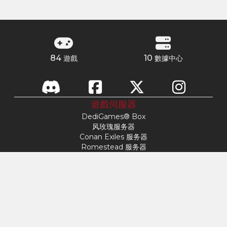
84
10
遊戲
數據中心
遊戲伺服器
DediGames® Box
风玫瑰服务器
Conan Exiles 服务器
Romestead 服务器
s&box 服务器
战斗之日
Factorio服务器
FiveM 服务器
Minecraft服务器
ARK：生存进化服务器
Hytale 服务器