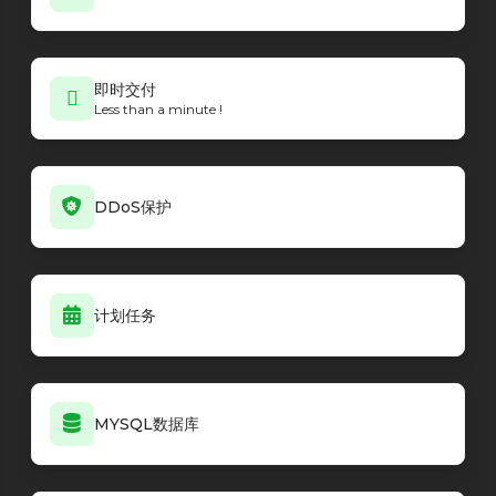
即时交付
Less than a minute !
DDoS保护
计划任务
MYSQL数据库