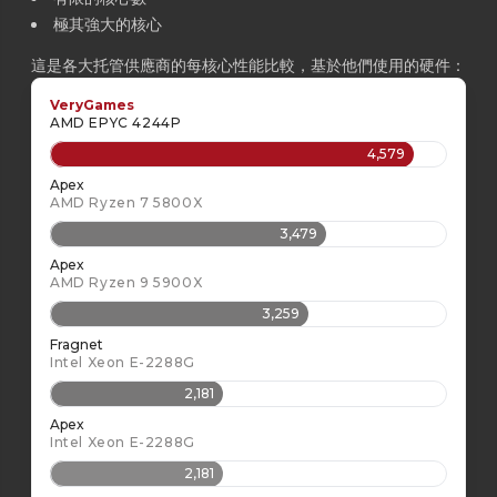
極其強大的核心
這是各大托管供應商的每核心性能比較，基於他們使用的硬件：
VeryGames
AMD EPYC 4244P
4,579
Apex
AMD Ryzen 7 5800X
3,479
Apex
AMD Ryzen 9 5900X
3,259
Fragnet
Intel Xeon E-2288G
2,181
Apex
Intel Xeon E-2288G
2,181