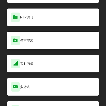
FTP访问
多重安装
实时面板
多游戏