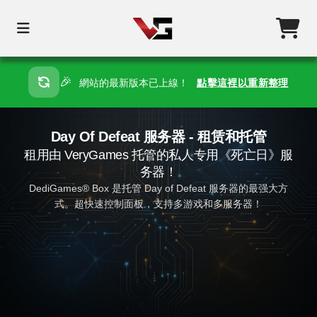
🎉
網站的最新版本已上線！
點擊這裡以重新整理
Day Of Defeat 服务器 - 租赁和托管
租用由 VeryGames 托管的私人专用《死亡日》服
务器！
DediGames® Box 是托管 Day of Defeat 服务器的最强大方
式。超快速控制面板，支持多游戏和多服务器！