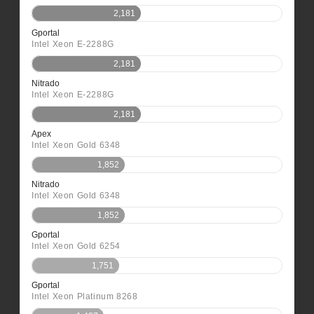
2,181
Gportal
Intel Xeon E-2288G
2,181
Nitrado
Intel Xeon E-2288G
2,181
Apex
Intel Xeon Gold 6348
1,852
Nitrado
Intel Xeon Gold 6348
1,852
Gportal
Intel Xeon Gold 6254
1,751
Gportal
Intel Xeon Platinum 8268