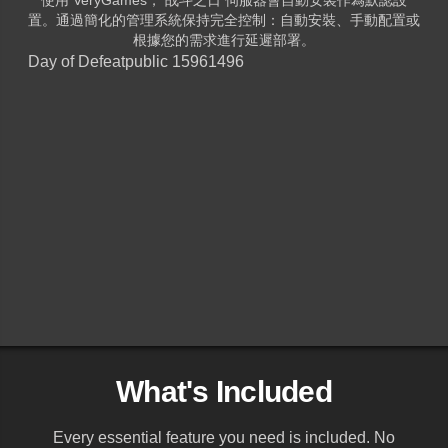
置。通過簡化的管理系統保持完全控制：自動安裝、手動配置或
根據您的需求進行延遲部署。
Day of Defeat
public 15961496
What's Included
Every essential feature you need is included. No