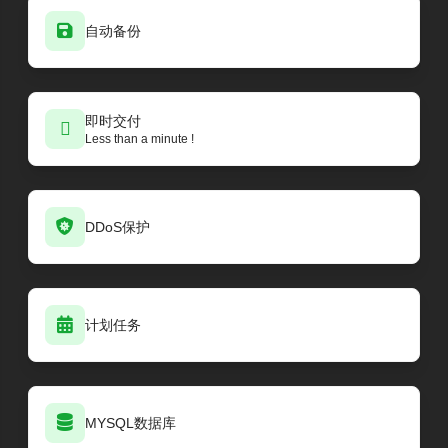
自动备份
即时交付
Less than a minute !
DDoS保护
计划任务
MYSQL数据库