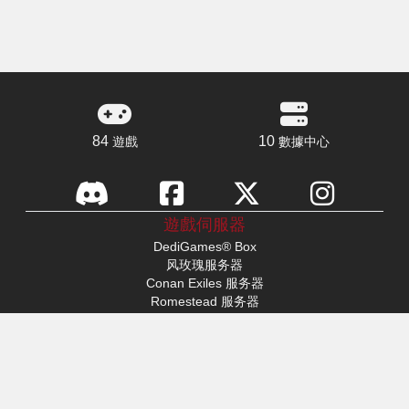
84
10
遊戲
數據中心
遊戲伺服器
DediGames® Box
风玫瑰服务器
Conan Exiles 服务器
Romestead 服务器
s&box 服务器
战斗之日
Factorio服务器
FiveM 服务器
Minecraft服务器