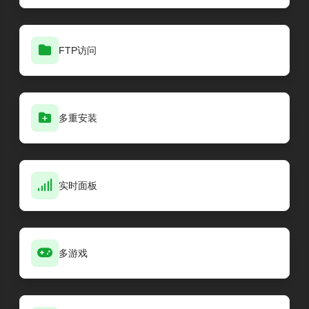
FTP访问
多重安装
实时面板
多游戏