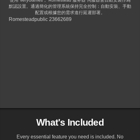
默認設置。通過簡化的管理系統保持完全控制：自動安裝、手動
配置或根據您的需求進行延遲部署。
Romestead
public 23662689
What's Included
Every essential feature you need is included. No