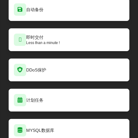
自动备份
即时交付
Less than a minute !
DDoS保护
计划任务
MYSQL数据库