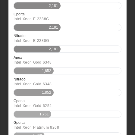
2,181
Gportal
Intel Xeon E-2288G
2,181
Nitrado
Intel Xeon E-2288G
2,181
Apex
Intel Xeon Gold 6348
1,852
Nitrado
Intel Xeon Gold 6348
1,852
Gportal
Intel Xeon Gold 6254
1,751
Gportal
Intel Xeon Platinum 8268