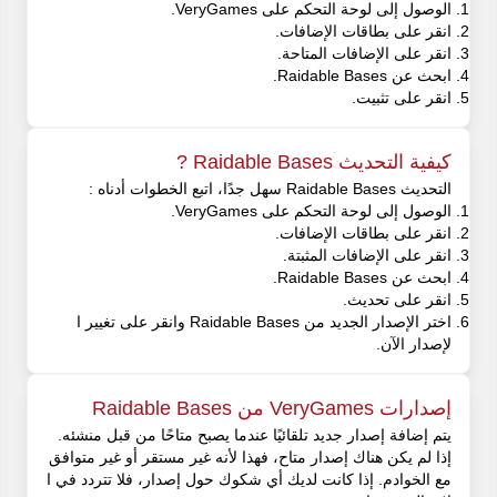
الوصول إلى لوحة التحكم على VeryGames.
انقر على بطاقات الإضافات.
انقر على الإضافات المتاحة.
ابحث عن Raidable Bases.
انقر على تثبيت.
كيفية التحديث Raidable Bases ?
التحديث Raidable Bases سهل جدًا، اتبع الخطوات أدناه :
الوصول إلى لوحة التحكم على VeryGames.
انقر على بطاقات الإضافات.
انقر على الإضافات المثبتة.
ابحث عن Raidable Bases.
انقر على تحديث.
اختر الإصدار الجديد من Raidable Bases وانقر على تغيير ا
لإصدار الآن.
إصدارات VeryGames من Raidable Bases
يتم إضافة إصدار جديد تلقائيًا عندما يصبح متاحًا من قبل منشئه.
إذا لم يكن هناك إصدار متاح، فهذا لأنه غير مستقر أو غير متوافق
مع الخوادم. إذا كانت لديك أي شكوك حول إصدار، فلا تتردد في ا