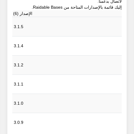
لاتصال بدعمنا.
إليك قائمة بالإصدارات المتاحة من Raidable Bases.
الإصدار (6)
3.1.5
3.1.4
3.1.2
3.1.1
3.1.0
3.0.9