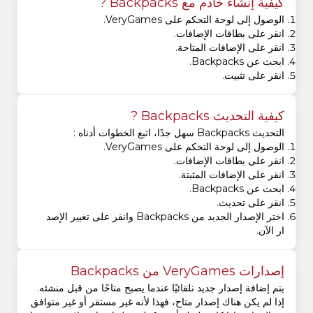
كيفية إنشاء خادم مع Backpacks ?
الوصول إلى لوحة التحكم على VeryGames.
انقر على بطاقات الإضافات.
انقر على الإضافات المتاحة.
ابحث عن Backpacks.
انقر على تثبيت.
كيفية التحديث Backpacks ?
التحديث Backpacks سهل جدًا، اتبع الخطوات أدناه :
الوصول إلى لوحة التحكم على VeryGames.
انقر على بطاقات الإضافات.
انقر على الإضافات المثبتة.
ابحث عن Backpacks.
انقر على تحديث.
اختر الإصدار الجديد من Backpacks وانقر على تغيير الإصد
ار الآن.
إصدارات VeryGames من Backpacks
يتم إضافة إصدار جديد تلقائيًا عندما يصبح متاحًا من قبل منشئه.
إذا لم يكن هناك إصدار متاح، فهذا لأنه غير مستقر أو غير متوافق