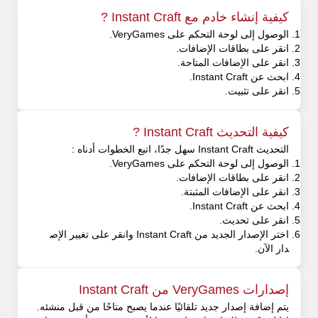
كيفية إنشاء خادم مع Instant Craft ?
الوصول إلى لوحة التحكم على VeryGames.
انقر على بطاقات الإضافات.
انقر على الإضافات المتاحة.
ابحث عن Instant Craft.
انقر على تثبيت.
كيفية التحديث Instant Craft ?
التحديث Instant Craft سهل جدًا، اتبع الخطوات أدناه :
الوصول إلى لوحة التحكم على VeryGames.
انقر على بطاقات الإضافات.
انقر على الإضافات المثبتة.
ابحث عن Instant Craft.
انقر على تحديث.
اختر الإصدار الجديد من Instant Craft وانقر على تغيير الإص
دار الآن.
إصدارات VeryGames من Instant Craft
يتم إضافة إصدار جديد تلقائيًا عندما يصبح متاحًا من قبل منشئه.