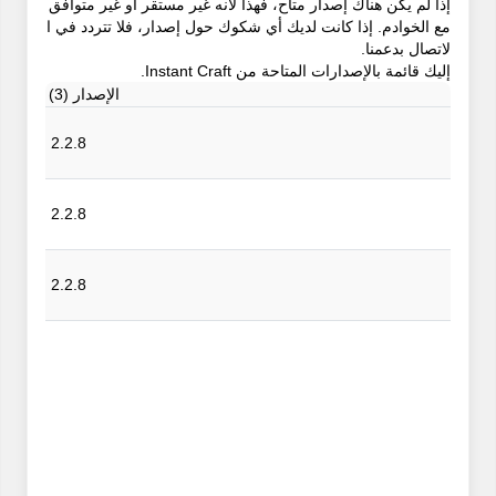
إذا لم يكن هناك إصدار متاح، فهذا لأنه غير مستقر أو غير متوافق
مع الخوادم. إذا كانت لديك أي شكوك حول إصدار، فلا تتردد في ا
لاتصال بدعمنا.
إليك قائمة بالإصدارات المتاحة من Instant Craft.
الإصدار (3)
2.2.8
2.2.8
2.2.8