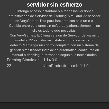
servidor sin esfuerzo
Obtenga acceso instantáneo a todas las versiones
preinstaladas de Servidor de Farming Simulator 22 servidor
en VeryGames, listo para lanzarse con solo un clic.
Cambia entre versiones sin esfuerzo y ahorra tiempo — un
clic es todo lo que necesitas.
Con VeryGames, la última versión de Servidor de Farming
Simulator 22 servidor se instala automáticamente por
defecto.Mantenga un control completo con un sistema de
gestión simplificado: instalación automática, configuración
manual o despliegue retrasado según sus necesidades.
Farming Simulator
1.14.0.0
22
farmProductionpack_1.1.0