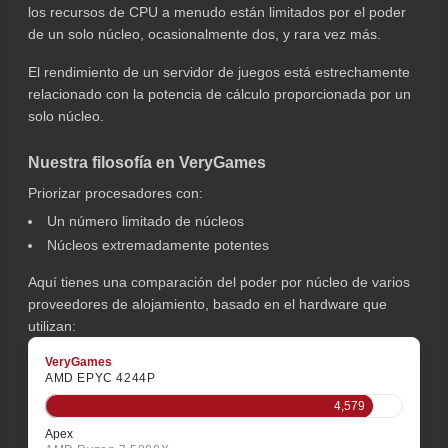
los recursos de CPU a menudo están limitados por el poder
de un solo núcleo, ocasionalmente dos, y rara vez más.
El rendimiento de un servidor de juegos está estrechamente
relacionado con la potencia de cálculo proporcionada por un
solo núcleo.
Nuestra filosofía en VeryGames
Priorizar procesadores con:
Un número limitado de núcleos
Núcleos extremadamente potentes
Aquí tienes una comparación del poder por núcleo de varios
proveedores de alojamiento, basado en el hardware que
utilizan:
VeryGames
AMD EPYC 4244P
4,579
Apex