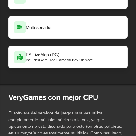
Multi-servidor
FS LiveMap (DG)
Included with DediGames® Box Ultimate
VeryGames con mejor CPU
El software del servidor de juegos rara vez utiliza
completamente múltiples núcleos a la vez, ya que
típicamente no está diseñado para esto (en otras palabras,
en su mayoría no es totalmente multihilo). Como resultado,