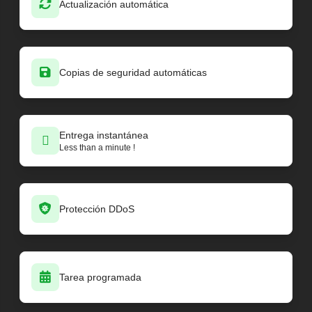
Actualización automática
Copias de seguridad automáticas
Entrega instantánea
Less than a minute !
Protección DDoS
Tarea programada