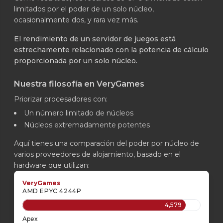
limitados por el poder de un solo núcleo,
ocasionalmente dos, y rara vez más.
El rendimiento de un servidor de juegos está
estrechamente relacionado con la potencia de cálculo
proporcionada por un solo núcleo.
Nuestra filosofía en VeryGames
Priorizar procesadores con:
Un número limitado de núcleos
Núcleos extremadamente potentes
Aquí tienes una comparación del poder por núcleo de
varios proveedores de alojamiento, basado en el
hardware que utilizan:
VeryGames
AMD EPYC 4244P
4,579
Apex