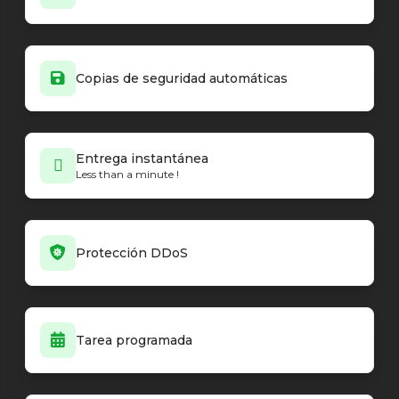
Copias de seguridad automáticas
Entrega instantánea
Less than a minute !
Protección DDoS
Tarea programada