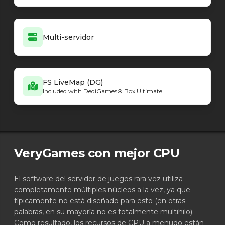
Multi-servidor
FS LiveMap (DG)
Included with DediGames® Box Ultimate
VeryGames con mejor CPU
El software del servidor de juegos rara vez utiliza
completamente múltiples núcleos a la vez, ya que
típicamente no está diseñado para esto (en otras
palabras, en su mayoría no es totalmente multihilo).
Como resultado, los recursos de CPU a menudo están