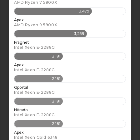
AMD Ryzen 7 5800X
3,479
Apex
AMD Ryzen 9 5900X
3,259
Fragnet
Intel Xeon E-2288G
2,181
Apex
Intel Xeon E-2288G
2,181
Gportal
Intel Xeon E-2288G
2,181
Nitrado
Intel Xeon E-2288G
2,181
Apex
Intel Xeon Gold 6348