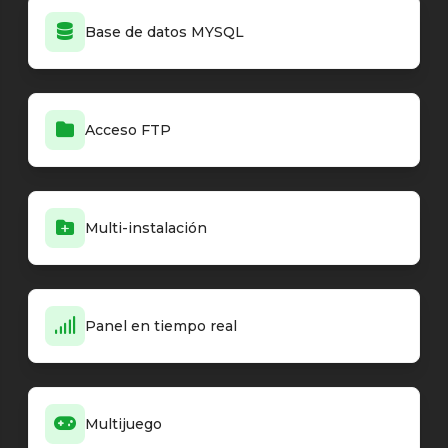
Base de datos MYSQL
Acceso FTP
Multi-instalación
Panel en tiempo real
Multijuego