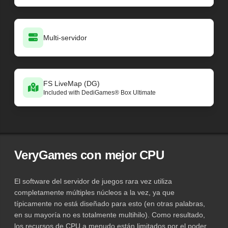
Multi-servidor
FS LiveMap (DG)
Included with DediGames® Box Ultimate
VeryGames con mejor CPU
El software del servidor de juegos rara vez utiliza
completamente múltiples núcleos a la vez, ya que
típicamente no está diseñado para esto (en otras palabras,
en su mayoría no es totalmente multihilo). Como resultado,
los recursos de CPU a menudo están limitados por el poder