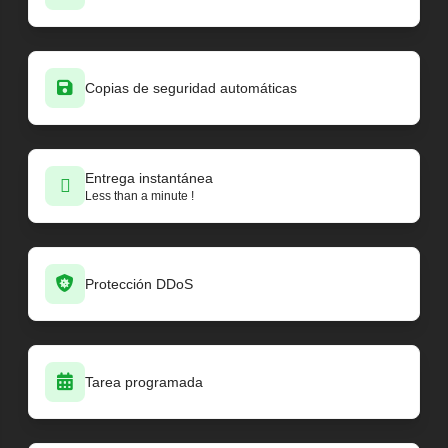
Copias de seguridad automáticas
Entrega instantánea
Less than a minute !
Protección DDoS
Tarea programada