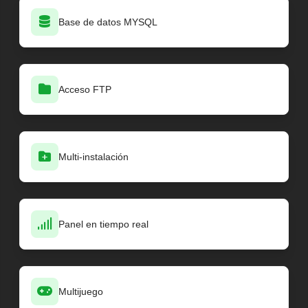
Base de datos MYSQL
Acceso FTP
Multi-instalación
Panel en tiempo real
Multijuego