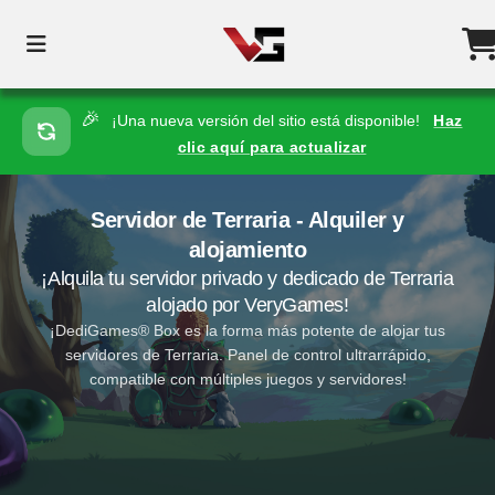
🎉
¡Una nueva versión del sitio está disponible!
Haz
clic aquí para actualizar
Servidor de Terraria - Alquiler y
alojamiento
¡Alquila tu servidor privado y dedicado de Terraria
alojado por VeryGames!
¡DediGames® Box es la forma más potente de alojar tus
servidores de Terraria. Panel de control ultrarrápido,
compatible con múltiples juegos y servidores!