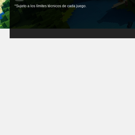
*Sujeto a los límites técnicos de cada juego.