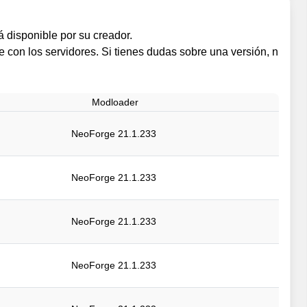
 disponible por su creador.
e con los servidores. Si tienes dudas sobre una versión, n
Modloader
NeoForge 21.1.233
NeoForge 21.1.233
NeoForge 21.1.233
NeoForge 21.1.233