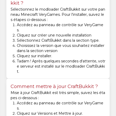
kkit ?
Sélectionnez le modloader CraftBukkit sur votre pan
neau Minecraft VeryGames. Pour l'installer, suivez le
s étapes ci-dessous :
Accédez au panneau de contrôle sur VeryGame
s.
Cliquez sur créer une nouvelle installation
Sélectionnez CraftBukkit dans la section type.
Choisissez la version que vous souhaitez installer
dans la section version
Cliquez sur installer.
Tadam ! Après quelques secondes d'attente, votr
e serveur est installé sur le modloader CraftBukki
t.
Comment mettre à jour CraftBukkit ?
Mise à jour CraftBukkit est très simple, suivez les éta
pes ci-dessous :
Accédez au panneau de contrôle sur VeryGame
s.
Cliquez sur Versions et Mettre à jour.