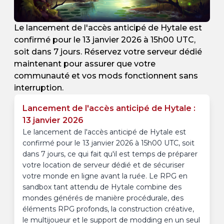
Le lancement de l'accès anticipé de Hytale est
confirmé pour le 13 janvier 2026 à 15h00 UTC,
soit dans 7 jours. Réservez votre serveur dédié
maintenant pour assurer que votre
communauté et vos mods fonctionnent sans
interruption.
Lancement de l'accès anticipé de Hytale :
13 janvier 2026
Le lancement de l'accès anticipé de Hytale est
confirmé pour le 13 janvier 2026 à 15h00 UTC, soit
dans 7 jours, ce qui fait qu'il est temps de préparer
votre location de serveur dédié et de sécuriser
votre monde en ligne avant la ruée. Le RPG en
sandbox tant attendu de Hytale combine des
mondes générés de manière procédurale, des
éléments RPG profonds, la construction créative,
le multijoueur et le support de modding en un seul