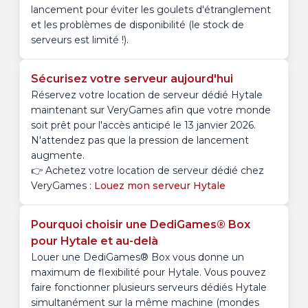
lancement pour éviter les goulets d'étranglement
et les problèmes de disponibilité (le stock de
serveurs est limité !).
Sécurisez votre serveur aujourd'hui
Réservez votre location de serveur dédié Hytale
maintenant sur VeryGames afin que votre monde
soit prêt pour l'accès anticipé le 13 janvier 2026.
N'attendez pas que la pression de lancement
augmente.
👉 Achetez votre location de serveur dédié chez
VeryGames :
Louez mon serveur Hytale
Pourquoi choisir une DediGames® Box
pour Hytale et au-delà
Louer une DediGames® Box vous donne un
maximum de flexibilité pour Hytale. Vous pouvez
faire fonctionner plusieurs serveurs dédiés Hytale
simultanément sur la même machine (mondes