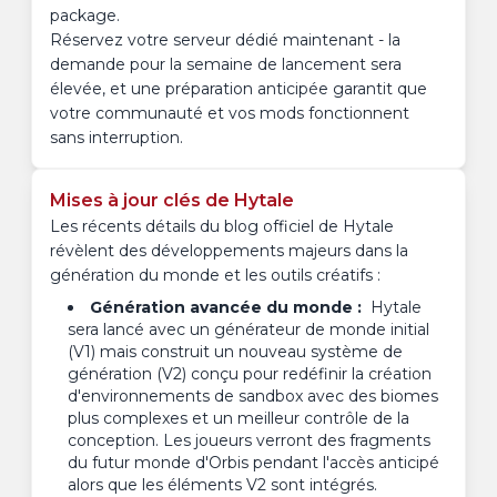
package.
Réservez votre serveur dédié maintenant - la
demande pour la semaine de lancement sera
élevée, et une préparation anticipée garantit que
votre communauté et vos mods fonctionnent
sans interruption.
Mises à jour clés de Hytale
Les récents détails du blog officiel de Hytale
révèlent des développements majeurs dans la
génération du monde et les outils créatifs :
Génération avancée du monde :
Hytale
sera lancé avec un générateur de monde initial
(V1) mais construit un nouveau système de
génération (V2) conçu pour redéfinir la création
d'environnements de sandbox avec des biomes
plus complexes et un meilleur contrôle de la
conception. Les joueurs verront des fragments
du futur monde d'Orbis pendant l'accès anticipé
alors que les éléments V2 sont intégrés.