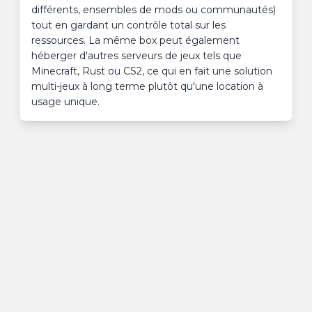
différents, ensembles de mods ou communautés)
tout en gardant un contrôle total sur les
ressources. La même box peut également
héberger d'autres serveurs de jeux tels que
Minecraft, Rust ou CS2, ce qui en fait une solution
multi-jeux à long terme plutôt qu'une location à
usage unique.