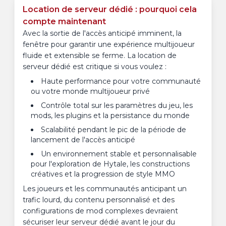
Location de serveur dédié : pourquoi cela
compte maintenant
Avec la sortie de l'accès anticipé imminent, la
fenêtre pour garantir une expérience multijoueur
fluide et extensible se ferme. La location de
serveur dédié est critique si vous voulez :
Haute performance pour votre communauté
ou votre monde multijoueur privé
Contrôle total sur les paramètres du jeu, les
mods, les plugins et la persistance du monde
Scalabilité pendant le pic de la période de
lancement de l'accès anticipé
Un environnement stable et personnalisable
pour l'exploration de Hytale, les constructions
créatives et la progression de style MMO
Les joueurs et les communautés anticipant un
trafic lourd, du contenu personnalisé et des
configurations de mod complexes devraient
sécuriser leur serveur dédié avant le jour du