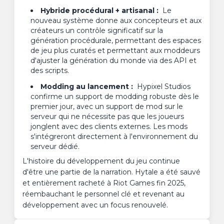
Hybride procédural + artisanal :
Le
nouveau système donne aux concepteurs et aux
créateurs un contrôle significatif sur la
génération procédurale, permettant des espaces
de jeu plus curatés et permettant aux moddeurs
d'ajuster la génération du monde via des API et
des scripts.
Modding au lancement :
Hypixel Studios
confirme un support de modding robuste dès le
premier jour, avec un support de mod sur le
serveur qui ne nécessite pas que les joueurs
jonglent avec des clients externes. Les mods
s'intégreront directement à l'environnement du
serveur dédié.
L'histoire du développement du jeu continue
d'être une partie de la narration. Hytale a été sauvé
et entièrement racheté à Riot Games fin 2025,
réembauchant le personnel clé et revenant au
développement avec un focus renouvelé.