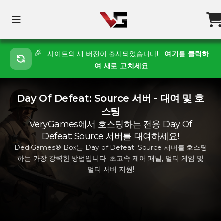
🎉
사이트의 새 버전이 출시되었습니다!
여기를 클릭하
여 새로 고치세요
Day Of Defeat: Source 서버 - 대여 및 호
스팅
VeryGames에서 호스팅하는 전용 Day Of
Defeat: Source 서버를 대여하세요!
DediGames® Box는 Day of Defeat: Source 서버를 호스팅
하는 가장 강력한 방법입니다. 초고속 제어 패널, 멀티 게임 및
멀티 서버 지원!