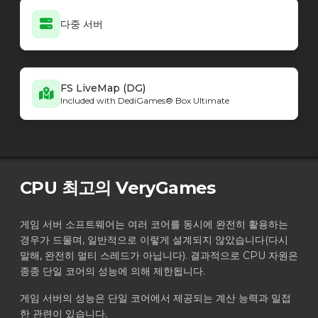
다중 서버
FS LiveMap (DG)
Included with DediGames® Box Ultimate
CPU 최고의 VeryGames
게임 서버 소프트웨어는 여러 코어를 동시에 완전히 활용하는
경우가 드물며, 일반적으로 이렇게 설계되지 않았습니다(다시
말해, 완전히 멀티 스레드가 아닙니다). 결과적으로 CPU 자원은
종종 단일 코어의 성능에 의해 제한됩니다.
게임 서버의 성능은 단일 코어에서 제공되는 계산 능력과 밀접
한 관련이 있습니다.