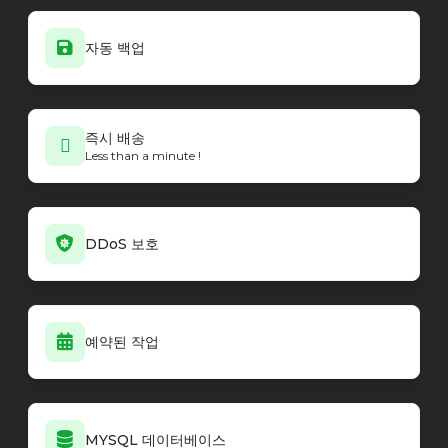
자동 백업
즉시 배송
Less than a minute !
DDoS 보호
예약된 작업
MYSQL 데이터베이스