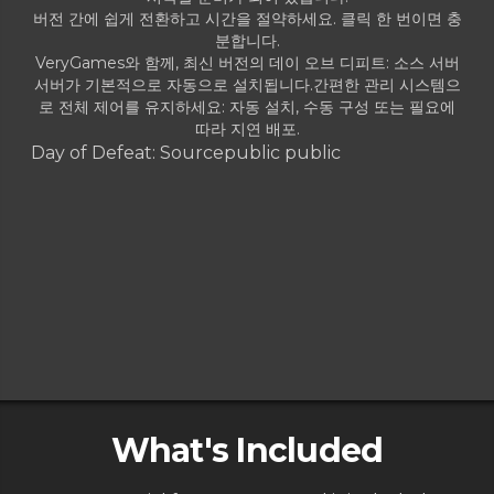
버전 간에 쉽게 전환하고 시간을 절약하세요. 클릭 한 번이면 충
분합니다.
VeryGames와 함께, 최신 버전의 데이 오브 디피트: 소스 서버
서버가 기본적으로 자동으로 설치됩니다.간편한 관리 시스템으
로 전체 제어를 유지하세요: 자동 설치, 수동 구성 또는 필요에
따라 지연 배포.
Day of Defeat: Source
public public
What's Included