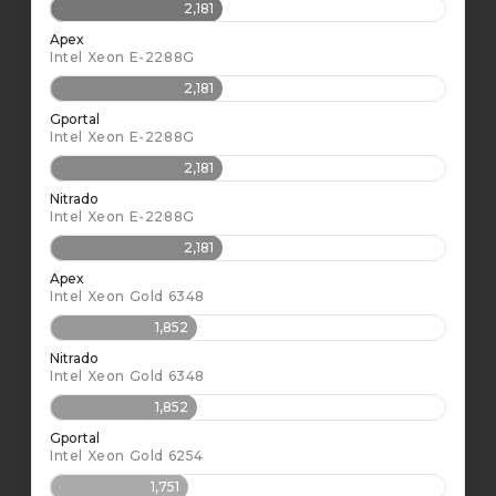
2,181
Apex
Intel Xeon E-2288G
2,181
Gportal
Intel Xeon E-2288G
2,181
Nitrado
Intel Xeon E-2288G
2,181
Apex
Intel Xeon Gold 6348
1,852
Nitrado
Intel Xeon Gold 6348
1,852
Gportal
Intel Xeon Gold 6254
1,751