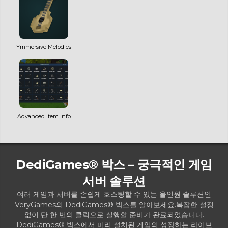
Ymmersive Melodies
Advanced Item Info
DediGames® 박스 – 궁극적인 게임
서버 솔루션
여러 게임과 서버를 손쉽게 호스팅할 수 있는 올인원 솔루션인
VeryGames의 DediGames® 박스를 알아보세요.복잡한 설정
없이 단 한 번의 클릭으로 실행할 준비가 완료되었습니다.
DediGames® 박스에서 미리 설치된 게임의 성장하는 라이브