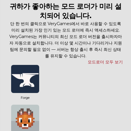
귀하가 좋아하는 모드 로더가 미리 설
치되어 있습니다.
단 한 번의 클릭으로 VeryGames에서 바로 사용할 수 있도록
미리 설치된 가장 인기 있는 모드 로더에 즉시 액세스하세요.
VeryGames는 커뮤니티의 최신 모드 로더 버전을 출시하자마
자 자동으로 설치합니다. 더 이상 몇 시간이나 기다리거나 지원
팀에 문의할 필요 없이 — 서버는 항상 출시 후 즉시 최신 상태
를 유지할 수 있습니다.
모드로더 모두 보기
Forge