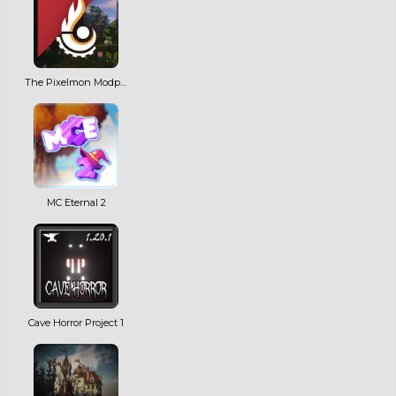
The Pixelmon Modpack
MC Eternal 2
Cave Horror Project 1