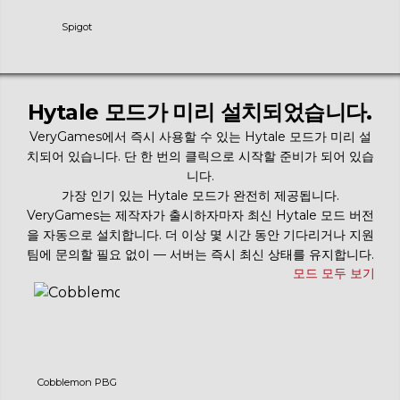
Spigot
Hytale 모드가 미리 설치되었습니다.
VeryGames에서 즉시 사용할 수 있는 Hytale 모드가 미리 설
치되어 있습니다. 단 한 번의 클릭으로 시작할 준비가 되어 있습
니다.
가장 인기 있는 Hytale 모드가 완전히 제공됩니다.
VeryGames는 제작자가 출시하자마자 최신 Hytale 모드 버전
을 자동으로 설치합니다. 더 이상 몇 시간 동안 기다리거나 지원
팀에 문의할 필요 없이 — 서버는 즉시 최신 상태를 유지합니다.
모드 모두 보기
Cobblemon PBG