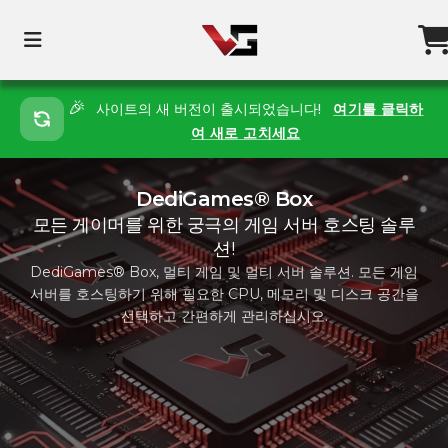
🎉
사이트의 새 버전이 출시되었습니다!
여기를 클릭하
여 새로 고치세요
DediGames® Box
모든 게이머를 위한 궁극의 게임 서버 호스팅 솔루
션!
DediGames® Box, 멀티 게임 및 멀티 서버 솔루션. 모든 게임
서버를 호스팅하기 위해 필요한 CPU, 메모리 및 디스크 공간을
선택하고 간편하게 관리하십시오.