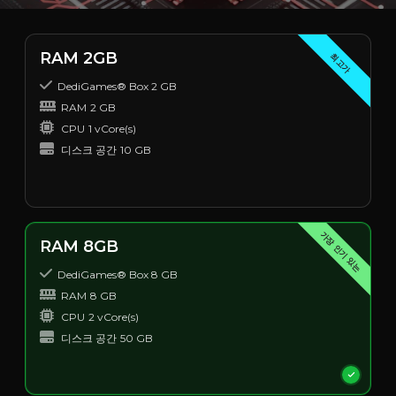
RAM 2GB
최고가
DediGames® Box 2 GB
RAM
2 GB
CPU
1 vCore(s)
디스크 공간
10 GB
가장 인기 있는
RAM 8GB
DediGames® Box 8 GB
RAM
8 GB
CPU
2 vCore(s)
디스크 공간
50 GB