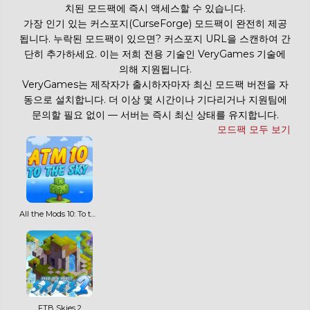
치된 모드팩에 즉시 액세스할 수 있습니다.
가장 인기 있는 커스포지(CurseForge) 모드팩이 완전히 제공
됩니다. 누락된 모드팩이 있으면? 커스포지 URL을 스캔하여 간
단히 추가하세요. 이는 저희 전용 기술인 VeryGames 기술에
의해 지원됩니다.
VeryGames는 제작자가 출시하자마자 최신 모드팩 버전을 자
동으로 설치합니다. 더 이상 몇 시간이나 기다리거나 지원팀에
문의할 필요 없이 — 서버는 즉시 최신 상태를 유지합니다.
모드팩 모두 보기
All the Mods 10: To the Sky ATM10SKY
FTB Skies 2