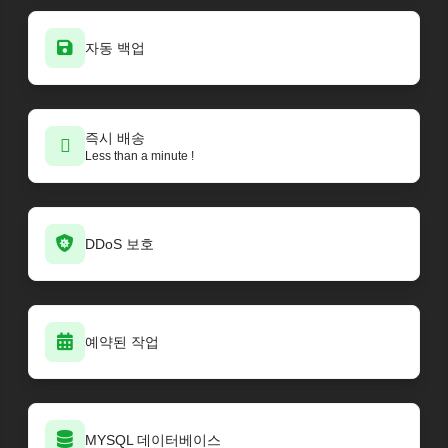
자동 백업
즉시 배송
Less than a minute !
DDoS 보호
예약된 작업
MYSQL 데이터베이스