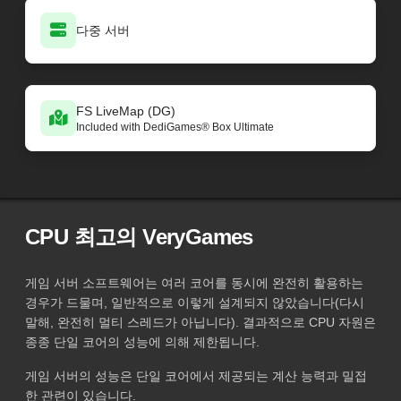
다중 서버
FS LiveMap (DG)
Included with DediGames® Box Ultimate
CPU 최고의 VeryGames
게임 서버 소프트웨어는 여러 코어를 동시에 완전히 활용하는
경우가 드물며, 일반적으로 이렇게 설계되지 않았습니다(다시
말해, 완전히 멀티 스레드가 아닙니다). 결과적으로 CPU 자원은
종종 단일 코어의 성능에 의해 제한됩니다.
게임 서버의 성능은 단일 코어에서 제공되는 계산 능력과 밀접
한 관련이 있습니다.