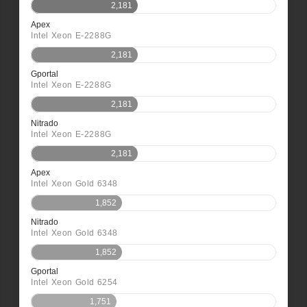
2,181
Apex
Intel Xeon E-2288G
2,181
Gportal
Intel Xeon E-2288G
2,181
Nitrado
Intel Xeon E-2288G
2,181
Apex
Intel Xeon Gold 6348
1,852
Nitrado
Intel Xeon Gold 6348
1,852
Gportal
Intel Xeon Gold 6254
1,751