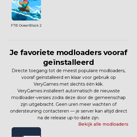
FTB OceanBlock 2
Je favoriete modloaders vooraf
geïnstalleerd
Directe toegang tot de meest populaire modloaders,
vooraf geïnstalleerd en klaar voor gebruik op
VeryGames met slechts één klik.
VeryGames installeert automatisch de nieuwste
modloader-versies zodra deze door de gemeenschap
zijn uitgebracht. Geen uren meer wachten of
ondersteuning contacteren — je server kan altijd direct
na de release up-to-date zijn.
Bekijk alle modloaders