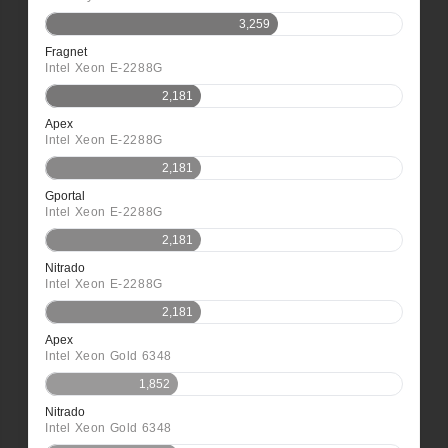
3,259
Fragnet
Intel Xeon E-2288G
2,181
Apex
Intel Xeon E-2288G
2,181
Gportal
Intel Xeon E-2288G
2,181
Nitrado
Intel Xeon E-2288G
2,181
Apex
Intel Xeon Gold 6348
1,852
Nitrado
Intel Xeon Gold 6348