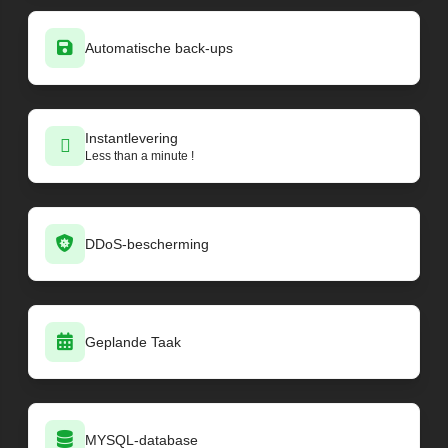
Automatische back-ups
Instantlevering
Less than a minute !
DDoS-bescherming
Geplande Taak
MYSQL-database