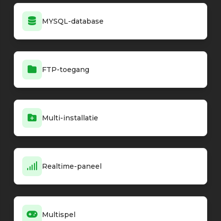
MYSQL-database
FTP-toegang
Multi-installatie
Realtime-paneel
Multispel