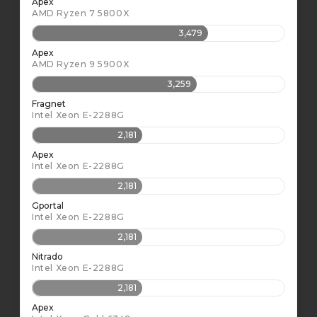
Apex
AMD Ryzen 7 5800X
3,479
Apex
AMD Ryzen 9 5900X
3,259
Fragnet
Intel Xeon E-2288G
2,181
Apex
Intel Xeon E-2288G
2,181
Gportal
Intel Xeon E-2288G
2,181
Nitrado
Intel Xeon E-2288G
2,181
Apex