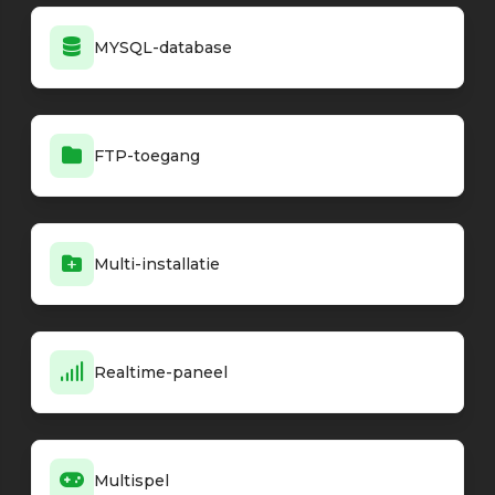
MYSQL-database
FTP-toegang
Multi-installatie
Realtime-paneel
Multispel