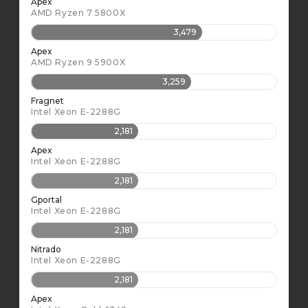
Apex
AMD Ryzen 7 5800X
3,479
Apex
AMD Ryzen 9 5900X
3,259
Fragnet
Intel Xeon E-2288G
2,181
Apex
Intel Xeon E-2288G
2,181
Gportal
Intel Xeon E-2288G
2,181
Nitrado
Intel Xeon E-2288G
2,181
Apex