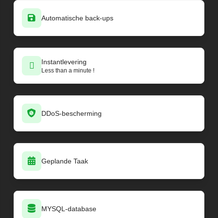
Automatische back-ups
Instantlevering
Less than a minute !
DDoS-bescherming
Geplande Taak
MYSQL-database