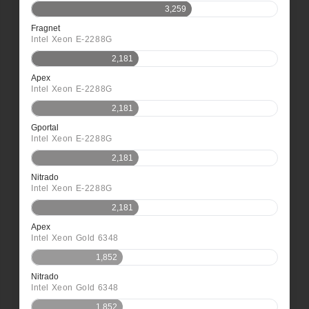
3,259
Fragnet
Intel Xeon E-2288G
2,181
Apex
Intel Xeon E-2288G
2,181
Gportal
Intel Xeon E-2288G
2,181
Nitrado
Intel Xeon E-2288G
2,181
Apex
Intel Xeon Gold 6348
1,852
Nitrado
Intel Xeon Gold 6348
1,852