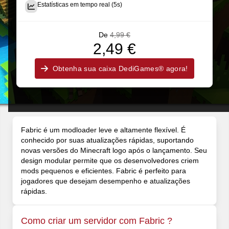
Estatísticas em tempo real (5s)
De
4,99 €
2,49 €
Obtenha sua caixa DediGames® agora!
Fabric é um modloader leve e altamente flexível. É
conhecido por suas atualizações rápidas, suportando
novas versões do Minecraft logo após o lançamento. Seu
design modular permite que os desenvolvedores criem
mods pequenos e eficientes. Fabric é perfeito para
jogadores que desejam desempenho e atualizações
rápidas.
Como criar um servidor com Fabric ?