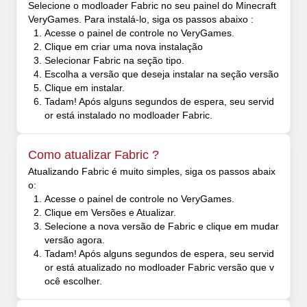
Selecione o modloader Fabric no seu painel do Minecraft
VeryGames. Para instalá-lo, siga os passos abaixo :
Acesse o painel de controle no VeryGames.
Clique em criar uma nova instalação
Selecionar Fabric na seção tipo.
Escolha a versão que deseja instalar na seção versão
Clique em instalar.
Tadam! Após alguns segundos de espera, seu servid
or está instalado no modloader Fabric.
Como atualizar Fabric ?
Atualizando Fabric é muito simples, siga os passos abaix
o:
Acesse o painel de controle no VeryGames.
Clique em Versões e Atualizar.
Selecione a nova versão de Fabric e clique em mudar
versão agora.
Tadam! Após alguns segundos de espera, seu servid
or está atualizado no modloader Fabric versão que v
ocê escolher.