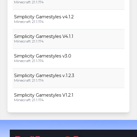
Minecraft 21.1.174
Simplicity Gamestyles v4.1.2
Minecraft 21.1.174
Simplicity Gamestyles V4.1.1
Minecraft 21.1.174
Simplicity Gamestyles v3.0
Minecraft 21.1.174
Simplicity Gamestyles v.1.2.3
Minecraft 21.1.174
Simplicity Gamestyles V1.2.1
Minecraft 21.1.174