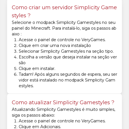
Como criar um servidor Simplicity Game
styles ?
Selecione o modpack Simplicity Gamestyles no seu
painel do Minecraft. Para instalá-lo, siga os passos ab
aixo :
Acesse o painel de controle no VeryGames.
Clique em criar uma nova instalação
Selecionar Simplicity Gamestyles na seção tipo.
Escolha a versão que deseja instalar na seção ver
são
Clique em instalar.
Tadam! Após alguns segundos de espera, seu ser
vidor está instalado no modpack Simplicity Gam
estyles.
Como atualizar Simplicity Gamestyles ?
Atualizando Simplicity Gamestyles é muito simples,
siga os passos abaixo:
Acesse o painel de controle no VeryGames.
Clique em Adicionais.