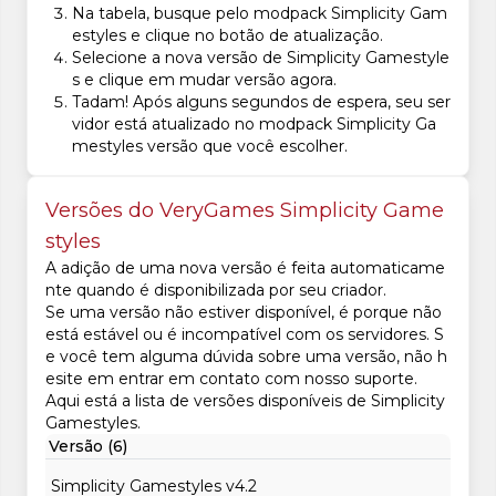
Na tabela, busque pelo modpack Simplicity Gam
estyles e clique no botão de atualização.
Selecione a nova versão de Simplicity Gamestyle
s e clique em mudar versão agora.
Tadam! Após alguns segundos de espera, seu ser
vidor está atualizado no modpack Simplicity Ga
mestyles versão que você escolher.
Versões do VeryGames Simplicity Game
styles
A adição de uma nova versão é feita automaticame
nte quando é disponibilizada por seu criador.
Se uma versão não estiver disponível, é porque não
está estável ou é incompatível com os servidores. S
e você tem alguma dúvida sobre uma versão, não h
esite em entrar em contato com nosso suporte.
Aqui está a lista de versões disponíveis de Simplicity
Gamestyles.
Versão (6)
Simplicity Gamestyles v4.2