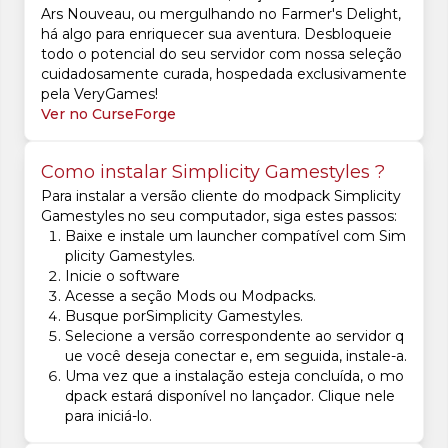
Ars Nouveau, ou mergulhando no Farmer's Delight,
há algo para enriquecer sua aventura. Desbloqueie
todo o potencial do seu servidor com nossa seleção
cuidadosamente curada, hospedada exclusivamente
pela VeryGames!
Ver no CurseForge
Como instalar Simplicity Gamestyles ?
Para instalar a versão cliente do modpack Simplicity
Gamestyles no seu computador, siga estes passos:
Baixe e instale um launcher compatível com Sim
plicity Gamestyles.
Inicie o software
Acesse a seção Mods ou Modpacks.
Busque porSimplicity Gamestyles.
Selecione a versão correspondente ao servidor q
ue você deseja conectar e, em seguida, instale-a.
Uma vez que a instalação esteja concluída, o mo
dpack estará disponível no lançador. Clique nele
para iniciá-lo.