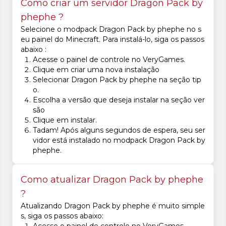
Como criar um servidor Dragon Pack by
phephe ?
Selecione o modpack Dragon Pack by phephe no s
eu painel do Minecraft. Para instalá-lo, siga os passos
abaixo :
Acesse o painel de controle no VeryGames.
Clique em criar uma nova instalação
Selecionar Dragon Pack by phephe na seção tip
o.
Escolha a versão que deseja instalar na seção ver
são
Clique em instalar.
Tadam! Após alguns segundos de espera, seu ser
vidor está instalado no modpack Dragon Pack by
phephe.
Como atualizar Dragon Pack by phephe
?
Atualizando Dragon Pack by phephe é muito simple
s, siga os passos abaixo: