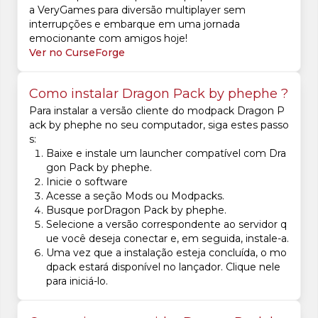
a VeryGames para diversão multiplayer sem
interrupções e embarque em uma jornada
emocionante com amigos hoje!
Ver no CurseForge
Como instalar Dragon Pack by phephe ?
Para instalar a versão cliente do modpack Dragon P
ack by phephe no seu computador, siga estes passo
s:
Baixe e instale um launcher compatível com Dra
gon Pack by phephe.
Inicie o software
Acesse a seção Mods ou Modpacks.
Busque porDragon Pack by phephe.
Selecione a versão correspondente ao servidor q
ue você deseja conectar e, em seguida, instale-a.
Uma vez que a instalação esteja concluída, o mo
dpack estará disponível no lançador. Clique nele
para iniciá-lo.