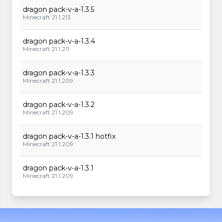
dragon pack-v-a-1.3.5
Minecraft 21.1.213
dragon pack-v-a-1.3.4
Minecraft 21.1.211
dragon pack-v-a-1.3.3
Minecraft 21.1.209
dragon pack-v-a-1.3.2
Minecraft 21.1.209
dragon pack-v-a-1.3.1 hotfix
Minecraft 21.1.209
dragon pack-v-a-1.3.1
Minecraft 21.1.209
dragon pack-v-a-1.3.0
Minecraft 21.1.209