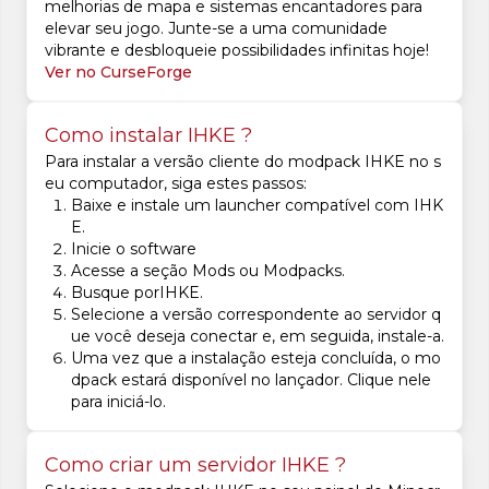
melhorias de mapa e sistemas encantadores para
elevar seu jogo. Junte-se a uma comunidade
vibrante e desbloqueie possibilidades infinitas hoje!
Ver no CurseForge
Como instalar IHKE ?
Para instalar a versão cliente do modpack IHKE no s
eu computador, siga estes passos:
Baixe e instale um launcher compatível com IHK
E.
Inicie o software
Acesse a seção Mods ou Modpacks.
Busque porIHKE.
Selecione a versão correspondente ao servidor q
ue você deseja conectar e, em seguida, instale-a.
Uma vez que a instalação esteja concluída, o mo
dpack estará disponível no lançador. Clique nele
para iniciá-lo.
Como criar um servidor IHKE ?