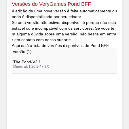
Versões do VeryGames Pond BFF
A adição de uma nova versão é feita automaticamente qu
ando é disponibilizada por seu criador.
Se uma versão não estiver disponível, é porque não está
estável ou é incompatível com os servidores. Se você te
m alguma dúvida sobre uma versão, não hesite em entra
r em contato com nosso suporte.
Aqui está a lista de versões disponíveis de Pond BFF.
Versão (1)
The Pond-V2.1
Minecraft 1.20.1-47.3.0