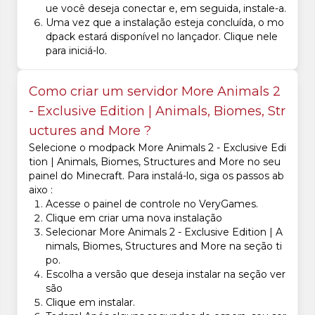
ue você deseja conectar e, em seguida, instale-a.
Uma vez que a instalação esteja concluída, o mo
dpack estará disponível no lançador. Clique nele
para iniciá-lo.
Como criar um servidor More Animals 2
- Exclusive Edition | Animals, Biomes, Str
uctures and More ?
Selecione o modpack More Animals 2 - Exclusive Edi
tion | Animals, Biomes, Structures and More no seu
painel do Minecraft. Para instalá-lo, siga os passos ab
aixo :
Acesse o painel de controle no VeryGames.
Clique em criar uma nova instalação
Selecionar More Animals 2 - Exclusive Edition | A
nimals, Biomes, Structures and More na seção ti
po.
Escolha a versão que deseja instalar na seção ver
são
Clique em instalar.