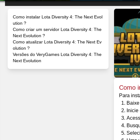
Como instalar Lota Diversity 4: The Next Evol
ution ?
Como criar um servidor Lota Diversity 4: The
Next Evolution ?
Como atualizar Lota Diversity 4: The Next Ev
olution ?
Versões do VeryGames Lota Diversity 4: The
Next Evolution
Como in
Para inst
Baixe
Inicie
Acess
Busqu
Selec