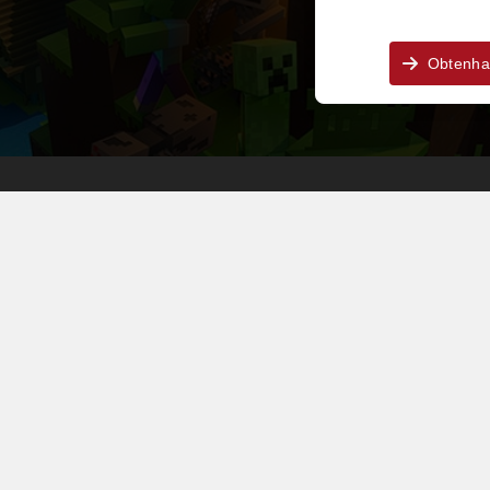
Obtenha