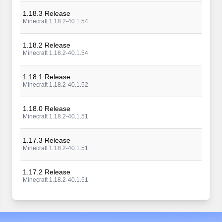
1.18.3 Release
Minecraft 1.18.2-40.1.54
1.18.2 Release
Minecraft 1.18.2-40.1.54
1.18.1 Release
Minecraft 1.18.2-40.1.52
1.18.0 Release
Minecraft 1.18.2-40.1.51
1.17.3 Release
Minecraft 1.18.2-40.1.51
1.17.2 Release
Minecraft 1.18.2-40.1.51
1.17.1 Release
Minecraft 1.18.2-40.1.51