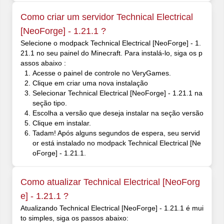
Como criar um servidor Technical Electrical
[NeoForge] - 1.21.1 ?
Selecione o modpack Technical Electrical [NeoForge] - 1.
21.1 no seu painel do Minecraft. Para instalá-lo, siga os p
assos abaixo :
Acesse o painel de controle no VeryGames.
Clique em criar uma nova instalação
Selecionar Technical Electrical [NeoForge] - 1.21.1 na
seção tipo.
Escolha a versão que deseja instalar na seção versão
Clique em instalar.
Tadam! Após alguns segundos de espera, seu servid
or está instalado no modpack Technical Electrical [Ne
oForge] - 1.21.1.
Como atualizar Technical Electrical [NeoForg
e] - 1.21.1 ?
Atualizando Technical Electrical [NeoForge] - 1.21.1 é mui
to simples, siga os passos abaixo: