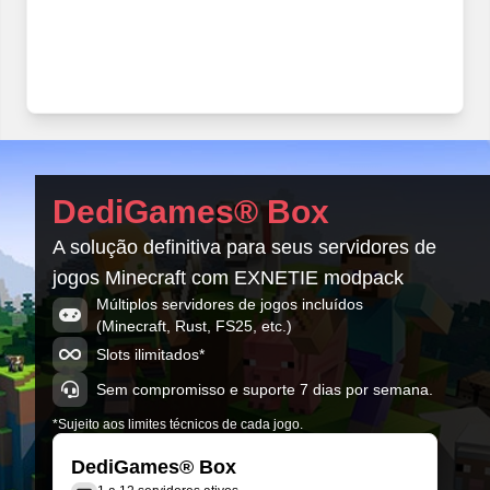
DediGames® Box
A solução definitiva para seus servidores de
jogos Minecraft com EXNETIE modpack
Múltiplos servidores de jogos incluídos
(Minecraft, Rust, FS25, etc.)
Slots ilimitados*
Sem compromisso e suporte 7 dias por semana.
*Sujeito aos limites técnicos de cada jogo.
DediGames® Box