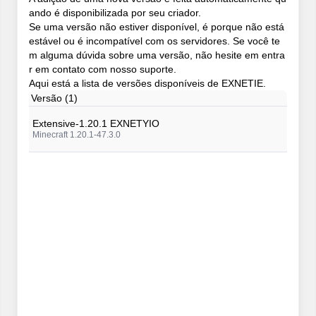
ando é disponibilizada por seu criador.
Se uma versão não estiver disponível, é porque não está
estável ou é incompatível com os servidores. Se você te
m alguma dúvida sobre uma versão, não hesite em entra
r em contato com nosso suporte.
Aqui está a lista de versões disponíveis de EXNETIE.
Versão (1)
Extensive-1.20.1 EXNETYIO
Minecraft 1.20.1-47.3.0