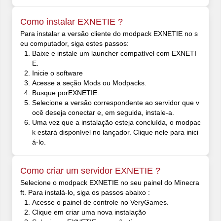
Como instalar EXNETIE ?
Para instalar a versão cliente do modpack EXNETIE no s
eu computador, siga estes passos:
Baixe e instale um launcher compatível com EXNETI
E.
Inicie o software
Acesse a seção Mods ou Modpacks.
Busque porEXNETIE.
Selecione a versão correspondente ao servidor que v
ocê deseja conectar e, em seguida, instale-a.
Uma vez que a instalação esteja concluída, o modpac
k estará disponível no lançador. Clique nele para inici
á-lo.
Como criar um servidor EXNETIE ?
Selecione o modpack EXNETIE no seu painel do Minecra
ft. Para instalá-lo, siga os passos abaixo :
Acesse o painel de controle no VeryGames.
Clique em criar uma nova instalação