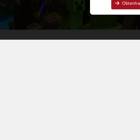
Obtenha