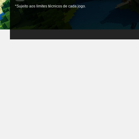
*Sujeito aos limites técnicos de cada jogo.